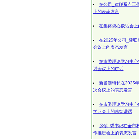
在公司_建联系点工
上的表态发言
在集体谈心谈话会上
在2025年公司_建
会议上的表态发言
在市委理论学习中心
讨会议上的讲话
新当选镇长在202
次会议上的表态发言
在市委理论学习中心
学习会上的总结讲话
乡镇_委书记在全市
作推进会上的表态发言