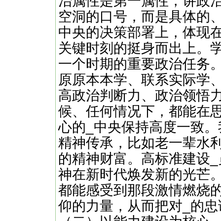
治属性是第一属性，讲政
空洞的口号，而是具体的
中央的决策部署上，体现
关键时刻的挺身而出上。
一个时期的重要政治任务
原原本本学、联系实际学
高政治判断力、政治领悟
候、任何情况下，都能在
心的_中央保持高度一致
精神传承，比如老一辈水利
的精神财富。高标准建设
神在新时代焕发新的光芒
都能感受到那段激情燃烧
仰的力量，从而把对_的