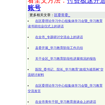
看全文方法：
付费极速开
账号
更多相关文章：
区委常委_
在区委理论学习中心组集体学习会暨_学习教育
读书班结业仪式上的讲话
在全市_专题研讨交流会上的讲话
县委开展_学习教育阶段工作总结
关于全区_学习教育阶段性进展情况的报告
医院_委书记、院长_学习教育“政绩为谁而树”交
流研讨材料
在区委理论学习中心组集体学习会暨_学习教育
交流发言
在全市青年干部_学习教育座谈会上的讲话