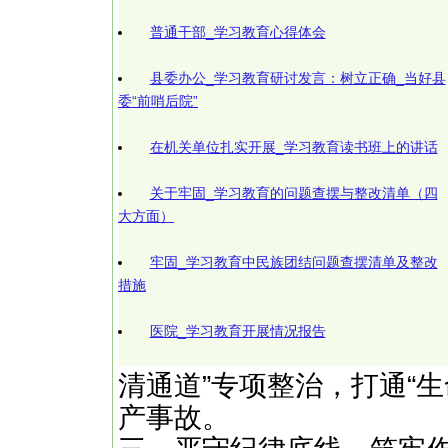
普通干部_学习教育心得体会
县委办公_学习教育研讨发言：树立正确_当好县
委“前哨后院”
在机关单位扎实开展_学习教育读书班上的讲话
关于牢固_学习教育的问题查摆与整改清单（四
大方面）
牢固_学习教育中民族团结问题查摆清单及整改
措施
医院_学习教育开展情况报告
清通道”专项整治，打通“
产事故。