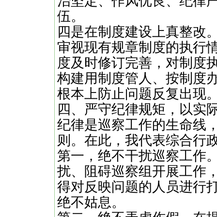
治坚定、作风优良、纪律
伍。
‌四是在制度建设上真整改
审视现有规章制度的执行
度及时修订完善，对制度
构建用制度管人、按制度
根本上防止问题反复出现
四、严守纪律规矩，以实
纪律是巡察工作的生命线
则。在此，我代表综合行
‌第一，绝不干扰巡察工作
扰、阻碍巡察组开展工作
得对反映问题的人员进行
绝不姑息。