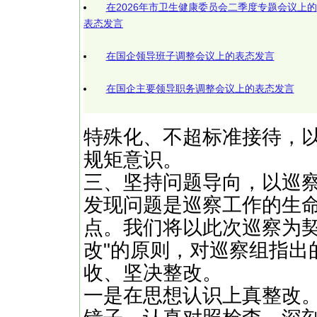
在2026年市卫生健康委员会二季度专题会议上的
表态发言
在国企领导班子调整会议上的表态发言
在国企主要领导职务调整会议上的表态发言
特殊化、不超标准接待，
规矩意识。
三、坚持问题导向，以巡
发现问题是巡察工作的生
点。我们将以此次巡察为契
改"的原则，对巡察组指出
收、坚决整改。
‌一是在思想认识上真整改