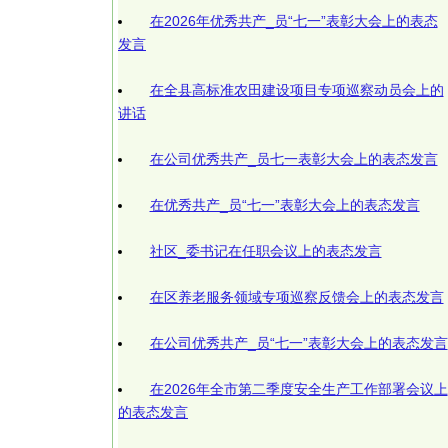
在2026年优秀共产_员“七一”表彰大会上的表态
发言
在全县高标准农田建设项目专项巡察动员会上的
讲话
在公司优秀共产_员七一表彰大会上的表态发言
在优秀共产_员“七一”表彰大会上的表态发言
社区_委书记在任职会议上的表态发言
在区养老服务领域专项巡察反馈会上的表态发言
在公司优秀共产_员“七一”表彰大会上的表态发言
在2026年全市第二季度安全生产工作部署会议上
的表态发言