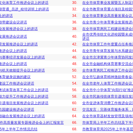
文化体育工作推进会议上的讲话
30.
在全市体育事业发展暨五人制足
期普通_员进_校培训班上的讲话
32.
在全市教育体育重点项目及校园
上的讲话
34.
在全市体育事业高质量发展会议
游带建设会议讲话
36.
在全市青少年体育事业发展推进
业发展推进会议上的讲话
38.
在全市体育惠民工程建设推进会
全市优秀传统文化进校园暨未成
发展推进会议讲话
40.
讲话
育发展推进会议上的讲话
42.
在全市体育工作年度重点任务推
推进会议上的讲话
44.
在全市青年体育发展与水系建设
与赛事经济发展会议上的讲话
46.
在全市京津冀青少年体育协同发
推进会议上的讲话
48.
在全市金融机构体育赛事交流会
与机关效能提升会议上的讲话
50.
全市体育惠民工程推进工作会议
体育健身设施的建议
52.
在全市弘扬体育精神激励青春奋
建设工作推进会议讲话
54.
在全市老年人体育工作推进会议
考试体育改革工作会议上的讲话
56.
在全市中小学体育“向阳行动”推
能力提升工作推进会议上的讲话
58.
在全市民族传统体育非遗项目发
非遗项目发展推进会议上的讲话
60.
全市促进体育消费工作推进会议
点园建设推进会议讲话
62.
交流发言：完善体育服务体系，
游融合发展推进会议上的讲话
64.
在全市体育器材发放管理及场地
育工作高质量发展专题推进会会上的汇报发言
66.
市体育局上半年工作总结及下半
25年上半年工作情况总结
68.
市教育体育局2025年上半年基