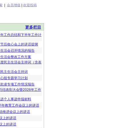
索
|
会员增值
|
欢迎投稿
更多栏目
半年工作总结和下半年工作计
节节后收心会上的讲话提纲
主生活会召开情况的报告
主生活会整改工作方案
年度民主生活会主持词（含表
度民主生活会主持词
中心组专题学习计划
生欺凌专项工作情况报告
总结表彰大会暨2026年工作
先进个人事迹申报材料
6学年教育工作会议上的讲话
动推进会议上的讲话
议上的讲话
议上的讲话