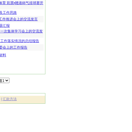
体育 彩票•赣港杯气排球赛开
及工作思路
建工作推进会上的交流发言
题汇报
第一次集体学习会上的交流发
全工作落实情况的总结报告
委会上的工作报告
材料
|
汇款方法