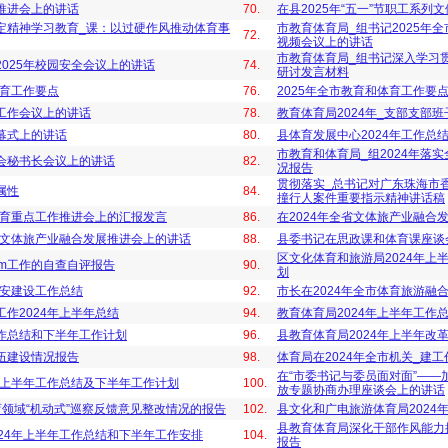
推进会上的讲话
70.
在县2025年“五一”节职工系列
定精神学习教育_课：以过硬作风推动体育事
市教育体育局_组书记2025年
72.
视频会议上的讲话
市教育体育局_组书记深入学习
025年校园安全会议上的讲话
74.
研讨发言材料
体育工作要点
76.
2025年全市教育和体育工作要
工作会议上的讲话
78.
教育体育局2024年_支部支部
幕式上的讲话
80.
县体育发展中心2024年工作总结
市教育和体育局_组2024年落
会秘书长会议上的讲话
82.
况报告
贯彻落实_总书记对广东珠海市
属性
84.
撞行人案件重要指示精神讲话稿
体育重点工作推进会上的汇报发言
86.
在2024年全省文体旅产业融合
省文体旅产业融合发展推进会上的讲话
88.
县委书记在思政课和体育课座谈
区文化体育和旅游局2024年上
_m工作的自查自评报告
90.
划
平安建设工作总结
92.
市长在2024年全市体育旅游融
作2024年上半年总结
94.
教育体育局2024年上半年工作
作总结和下半年工作计划
96.
县教育体育局2024年上半年改
伍建设情况报告
98.
体育局在2024年全市机关_建
在“市委书记与委员面对面”—
年上半年工作总结及下半年工作计划
100.
放专题协商办理座谈会上的讲话
领域“机动式”巡察反馈意见整改情况的报告
102.
县文化和广电旅游体育局2024
县教育体育局深化干部作风能力
24年上半年工作总结和下半年工作安排
104.
报告