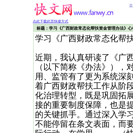
首
点此下载此页快捷方式
标题：学习《广西财政常态化帮扶资金管理办法》心
学习《广西财政常态化帮
近期，我认真研读了《广
（以下简称《办法》），
用、监管有了更为系统深
着广西财政帮扶工作从阶
化治理转型，既是巩固拓
接的重要制度保障，也是
的关键抓手。通过深入学
不能停留在条文表面，而