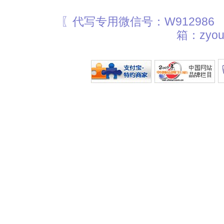
〖代写专用微信号：W912986
箱：zyou