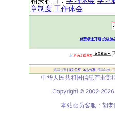
相关栏目：
学习体会
学习
章制度
工作体会
付费极速开通
投稿加
站内文章搜索
返回首页
|
设为首页
|
加入收藏
|
联系站长
|
中华人民共和国信息产业部I
Copyright © 2002
本站会员客服：胡老师