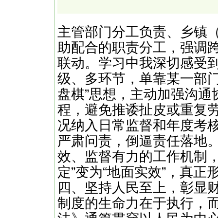
主管部门分工负责、乡镇
助配合的职责分工，强调
联动。学习中我深切感受
级、多环节，单靠某一部门
盘棋”思想，主动加强沟通
程，避免推诿扯皮或重复
况纳入日常监督和年度考
严肃问责，倒逼责任落地
效、监督有力的工作机制，
定”变为“地面实效”，真
四、坚持人民至上，彰显
制度的生命力在于执行，