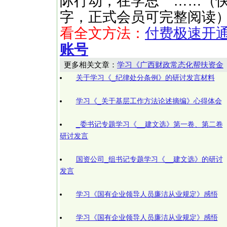
际行动，在学思 ……（快文网ht
字，正式会员可完整阅读
看全文方法：
付费极速开
账号
更多相关文章：
学习《广西财政常态化帮扶资金
关于学习《_纪律处分条例》的研讨发言材料
学习《_关于基层工作方法论述摘编》心得体会
_委书记专题学习《__建文选》第一卷、第二卷
研讨发言
国资公司_组书记专题学习《__建文选》的研讨
发言
学习《国有企业领导人员廉洁从业规定》感悟
学习《国有企业领导人员廉洁从业规定》感悟