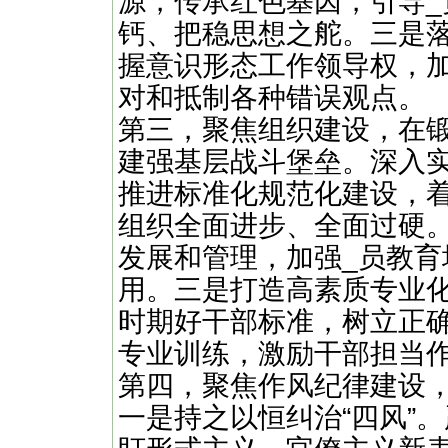
源，传承红色基因，引导
钙、把稳思想之舵。三是
握意识形态工作领导权，
对和抵制各种错误观点。
第三，聚焦组织建设，在
建强基层战斗堡垒。深入
推进标准化规范化建设，
组织全面进步、全面过硬。
发展和管理，加强_员教育
用。三是打造高素质专业
时期好干部标准，树立正
专业训练，激励干部担当
第四，聚焦作风纪律建设
一是持之以恒纠治“四风”