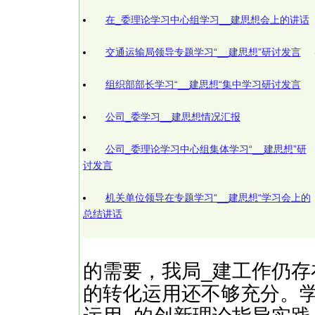
在_委理论学习中心组学习__建思想会上的讲话
交通运输局领导专题学习“__建思想”研讨发言
组织部部长学习“__建思想“集中学习研讨发言
公司_委学习__建思想情况汇报
公司_委理论学习中心组集体学习“__建思想”研
讨发言
机关单位领导在专题学习“__建思想“学习会上的
总结讲话
的需要，我局_建工作仍
的转化运用还不够充分。