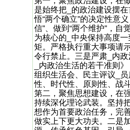
第一，聚焦政治建设，在做
是始终把_的政治建设摆在
悟“两个确立”的决定性意义
信”、做到“两个维护”，
为核心的_中央保持高度
矩。严格执行重大事项请
令行禁止。三是严肃_内
_内政治生活的若干准则》
组织生活会、民主评议_员
性、时代性、原则性、战
第二，聚焦思想建设，在
持续深化理论武装。坚持
想作为首要政治任务，完
做实上下更大功夫。二是