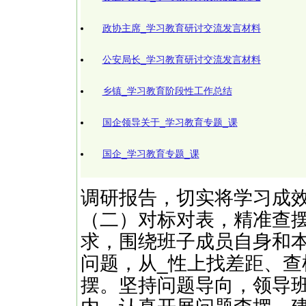
政协主席_学习教育研讨交流发言材料
公安局长_学习教育研讨交流发言材料
乡镇_学习教育阶段性工作总结
国企领导关于_学习教育专题_课
国企_学习教育专题_课
调研报告，切实将学习成
（二）对标对表，精准查摆
求，围绕班子成员自身和
问题，从_性上找差距、
摆。坚持问题导向，领导班