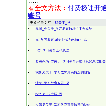
……
看全文方法：
付费极速开
账号
更多相关文章：
局关于_学
集团_委关于_学习教育阶段性工作总结
在_学习教育阶段性总结会上的讲话
_委_学习教育工作总结
县税务局_委关于_学习教育开展情况的总结报告
税务局关于_学习教育开展情况的报告
法院_学习教育专题_课
税务局_的专题_课
交运局关于_学习教育开展情况的总结