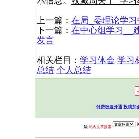
示信息。
收藏局关于_学
上一篇：
在局_委理论学习
下一篇：
在中心组学习__
发言
相关栏目：
学习体会
学习
总结
个人总结
付费极速开通
投稿加
站内文章搜索