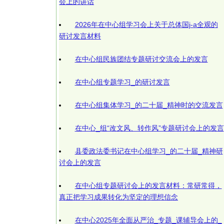
会上的讲话
2026年在中心组学习会上关于总体国j-a全观的
研讨发言材料
在中心组民族团结专题研讨交流会上的发言
在中心组专题学习_的研讨发言
在中心组集体学习_的二十届_精神时的交流发言
在中心_组“改文风、转作风”专题研讨会上的发言
县委政法委书记在中心组学习_的二十届_精神研
讨会上的发言
在中心组专题研讨会上的发言材料：常研常得，
真正把学习成果转化为坚定的理想信念
在中心2025年全面从严治_专题_课辅导会上的_