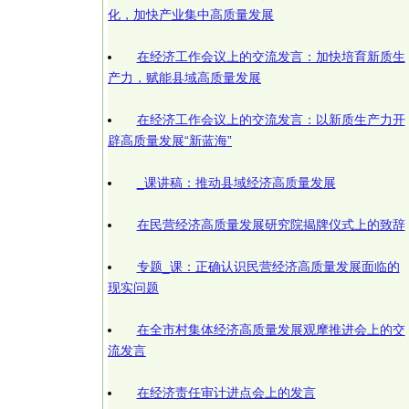
化，加快产业集中高质量发展
在经济工作会议上的交流发言：加快培育新质生
产力，赋能县域高质量发展
在经济工作会议上的交流发言：以新质生产力开
辟高质量发展“新蓝海”
_课讲稿：推动县域经济高质量发展
在民营经济高质量发展研究院揭牌仪式上的致辞
专题_课：正确认识民营经济高质量发展面临的
现实问题
在全市村集体经济高质量发展观摩推进会上的交
流发言
在经济责任审计进点会上的发言