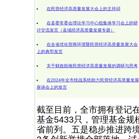
在民营经济高质量发展大会上的主持词
在县委常委会理论学习中心组集体学习会上的研
讨交流发言（县域经济高质量发展专题）
在全省优化营商环境暨民营经济高质量发展大会
上的典型发言
关于财政助推民营经济高质量发展的调研与思考
在2024年全市统战系统助力民营经济高质量发展
座谈会上的发言
截至目前，全市拥有登记在
基金5433只，管理基金规
省前列。五是稳步推进跨