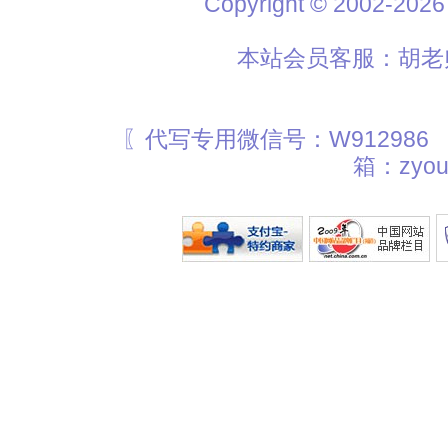
Copyright © 2002
本站会员客服：胡老师
〖代写专用微信号：W912986
箱：zyou