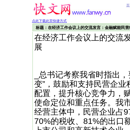
首
点此下载此页快捷方式
标题：在经济工作会议上的交流发言：金融赋能民营
在经济工作会议上的交流
展
_总书记考察我省时指出，
变”，鼓励和支持民营企业
配置，提升核心竞争力，
使命定位和重点任务。我市
经营主体中，民营企业占97
70%的税收、81%的出口