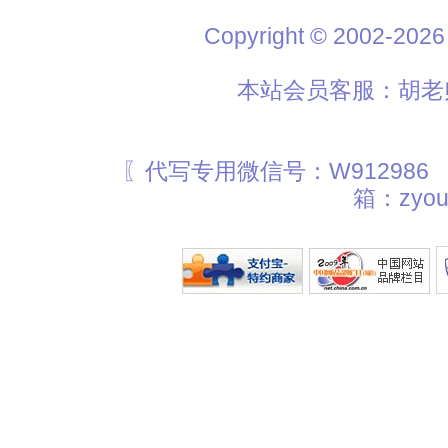
Copyright © 2002
本站会员客服：胡老师
〖代写专用微信号：W912986
箱：zyou