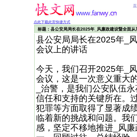
首
点此下载此页快捷方式
标题：县公安局局长在2025年_风廉政建设暨全面
县公安局局长在2025年
会议上的讲话
今天，我们召开2025年
会议，这是一次意义重大
_治警，是我们公安队伍
信任和支持的关键所在。
犯罪等方面取得了显著成
临着新的挑战和问题。我
感，坚定不移地推进_风廉