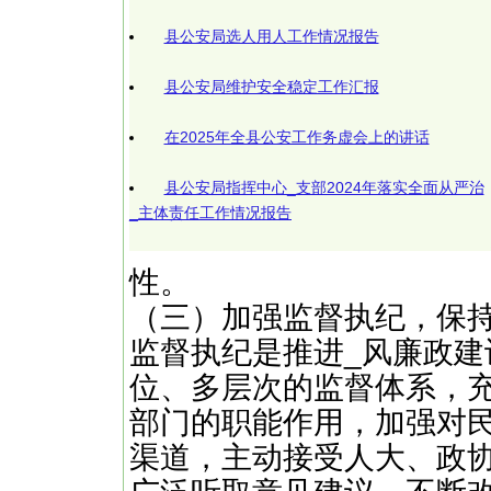
县公安局选人用人工作情况报告
县公安局维护安全稳定工作汇报
在2025年全县公安工作务虚会上的讲话
县公安局指挥中心_支部2024年落实全面从严治
_主体责任工作情况报告
性。
（三）加强监督执纪，保
监督执纪是推进_风廉政
位、多层次的监督体系，
部门的职能作用，加强对
渠道，主动接受人大、政