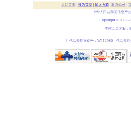
返回首页
|
设为首页
|
加入收藏
|
联系站长
|
中华人民共和国信息产业
Copyright © 20
本站会员客服：胡
〖代写专用微信号：W912986 代写专用