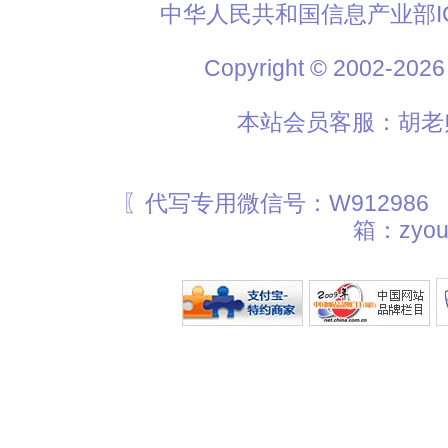
中华人民共和国信息产业部I
Copyright © 2002
本站会员客服：胡老师
〖代写专用微信号：W912986
箱：zyou