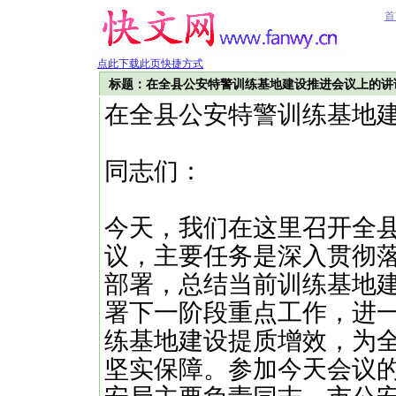
首
点此下载此页快捷方式
标题：在全县公安特警训练基地建设推进会议上的讲
在全县公安特警训练基地
同志们：
今天，我们在这里召开全
议，主要任务是深入贯彻
部署，总结当前训练基地
署下一阶段重点工作，进
练基地建设提质增效，为
坚实保障。参加今天会议