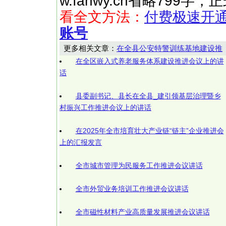
w.fanwy.cn省略799
看全文方法：
付费极速开
账号
更多相关文章：
在全县公安特警训练基地建设推
在全区嵌入式养老服务体系建设推进会议上的讲
话
县委副书记、县长在全县_建引领基层治理暨乡
村振兴工作推进会议上的讲话
在2025年全市培育壮大产业链“链主”企业推进会
上的汇报发言
全市城市管理为民服务工作推进会议讲话
全市外贸业务培训工作推进会议讲话
全市磁性材料产业高质量发展推进会议讲话