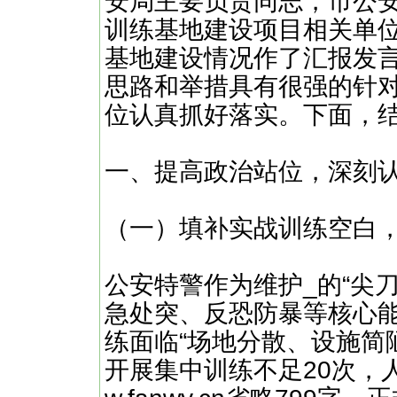
安局主要负责同志，市公
训练基地建设项目相关单位
基地建设情况作了汇报发
思路和举措具有很强的针
位认真抓好落实。下面，
一、提高政治站位，深刻
（一）填补实战训练空白
公安特警作为维护_的“尖
急处突、反恐防暴等核心
练面临“场地分散、设施简
开展集中训练不足20次，人均