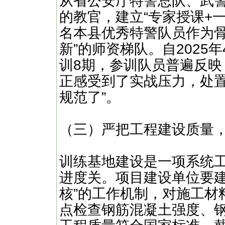
从省公安厅特警总队、武
的教官，建立“专家授课+
名本县优秀特警队员作为骨
新”的师资梯队。自2025
训8期，参训队员普遍反映
正感受到了实战压力，处
规范了”。
（三）严把工程建设质量
训练基地建设是一项系统
进度关。项目建设单位要建
核”的工作机制，对施工材
点检查钢筋混凝土强度、