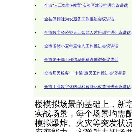
全市“人工智能+教育”实验区建设推进会议讲话
全县供销社为农服务工作推进会议讲话
全市数字经济暨人工智能人才培训推进会议讲话
全市省储小麦年度轮入工作推进会议讲话
全市老干部工作信息化建设推进会议讲话
全市居民服务“一卡通”惠民工作推进会议讲话
全市工业数字化转型和智能化改造推进会议讲话
楼模拟场景的基础上，新
实战场景，每个场景均需
模拟爆炸、火灾等突发状