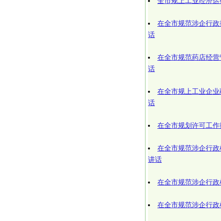
全市规上工业经济运
在全市规范涉企行政
话
在全市规范药店经营
话
在全市规上工业企业
话
在全市规划许可工作
在全市规范涉企行政
讲话
在全市规范涉企行政
在全市规范涉企行政