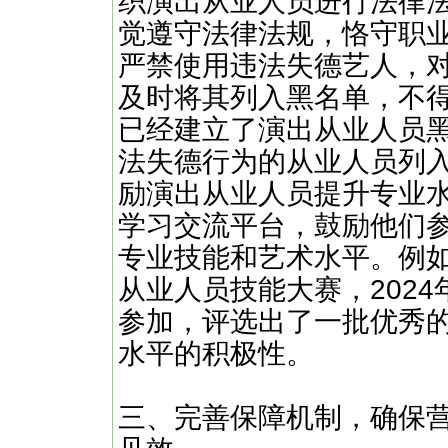
织演出从业人员进行法律
觉遵守法律法规，恪守职
严禁使用违法失德艺人，
及时将其列入黑名单，不
已经建立了演出从业人员黑
法失德行为的从业人员列
励演出从业人员提升专业
学习交流平台，鼓励他们
专业技能和艺术水平。例
从业人员技能大赛，2024
参加，评选出了一批优秀
水平的积极性。
三、完善保障机制，确保