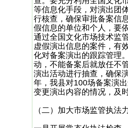
查。要充分利用全国文化
等信息化手段，对演出团
行核查，确保审批备案信
假信息的单位和个人，要依
通过全国文化市场技术监
虚假演出信息的案件，有
化对备案演出的跟踪管理
动，不能备案后就放任不
演出活动进行抽查，确保
年，我县对100场备案演
变更演出内容的情况，及
（二）加大市场监管执法