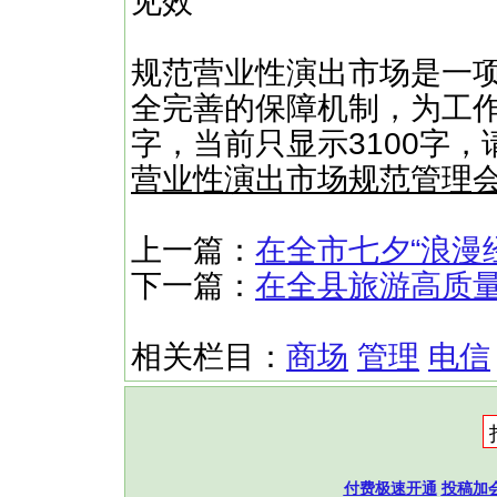
见效
规范营业性演出市场是一
全完善的保障机制，为工作
字，当前只显示3100字
营业性演出市场规范管理
上一篇：
在全市七夕“浪漫
下一篇：
在全县旅游高质
相关栏目：
商场
管理
电信
付费极速开通
投稿加