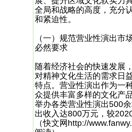
展、提升区域文化软实力
全局和战略的高度，充分
和紧迫性。
（一）规范营业性演出市
必然要求
随着经济社会的快速发展
对精神文化生活的需求日
特点。营业性演出作为一
众提供丰富多样的文化产品
举办各类营业性演出500
出收入达800万元，较202
（快文网http://www.fa