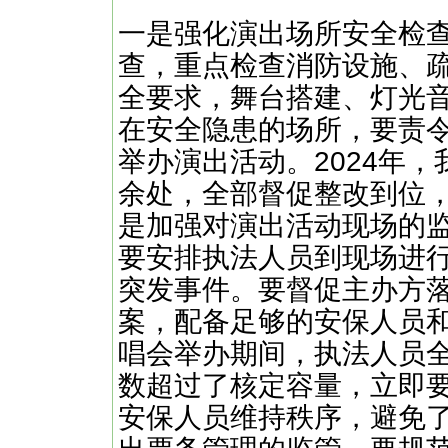
一是强化演出场所安全检
查，重点检查消防设施、
全要求，舞台搭建、灯光
在安全隐患的场所，要责
举办演出活动。2024年
余处，全部督促整改到位
是加强对演出活动现场的
要安排执法人员到现场进
突发事件。要督促主办方
案，配备足够的安保人员
唱会举办期间，执法人员
数超过了核定容量，立即
安保人员维持秩序，避免