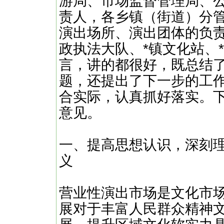
游局、市场监督管理局、
责人，各乡镇（街道）分
演出场所、演出团体的负
政执法大队、*镇文化站、
言，讲的都很好，既总结
题，还提出了下一步的工
合实际，认真抓好落实。
意见。
一、提高思想认识，深刻
义
营业性演出市场是文化市
展对于丰富人民群众精神