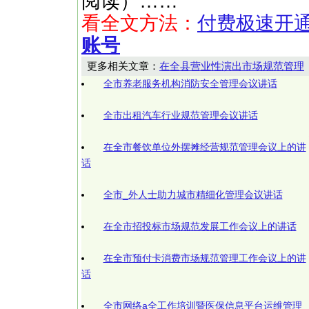
阅读）……
看全文方法：
付费极速开
账号
更多相关文章：
在全县营业性演出市场规范管理
全市养老服务机构消防安全管理会议讲话
全市出租汽车行业规范管理会议讲话
在全市餐饮单位外摆摊经营规范管理会议上的讲
话
全市_外人士助力城市精细化管理会议讲话
在全市招投标市场规范发展工作会议上的讲话
在全市预付卡消费市场规范管理工作会议上的讲
话
全市网络a全工作培训暨医保信息平台运维管理