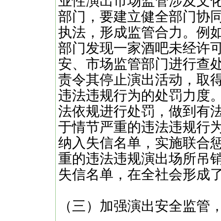
业性演出市场监管涉及文
部门，要建立健全部门协
执法，形成监管合力。例
部门发现一家酒吧未经许
安、市场监管部门进行查
责令其停止演出活动，取
违法违规行为的处罚力度
法依规进行处罚，做到有
于情节严重的违法违规行
纳入失信名单，实施联合惩
重的违法违规演出场所吊
失信名单，在全社会形成
（三）加强演出安全监管