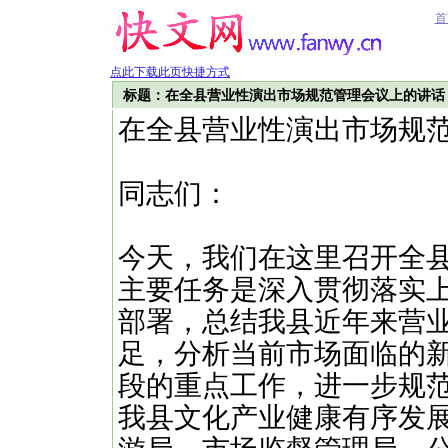
首
点此下载此页快捷方式
标题：在全县营业性演出市场规范管理会议上的讲话
在全县营业性演出市场规
同志们：
今天，我们在这里召开全
主要任务是深入贯彻落实
部署，总结我县近年来营
足，分析当前市场面临的
段的重点工作，进一步规
我县文化产业健康有序发