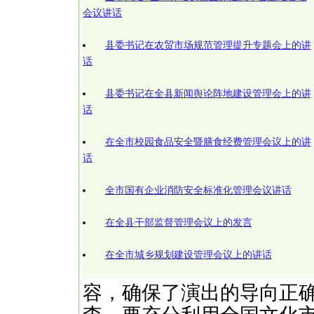
会议讲话
县委书记在农贸市场规范管理提升专题会上的讲
话
县委书记在全县新闻舆论阵地建设管理会上的讲
话
在全市校园食品安全暨膳食经费管理会议上的讲
话
全市国有企业消防安全标准化管理会议讲话
在全县干部监督管理会议上的发言
在全市城乡规划建设管理会议上的讲话
容，确保了演出的导向正