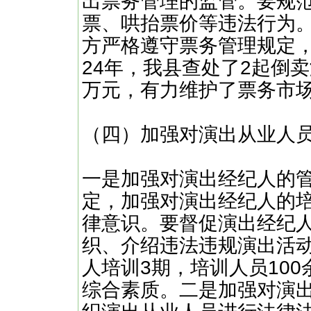
出票务管理的监管。要规
票、哄抬票价等违法行为
方严格遵守票务管理规定，
24年，我县查处了2起倒
万元，有力维护了票务市
（四）加强对演出从业人
一是加强对演出经纪人的
定，加强对演出经纪人的
律意识。要督促演出经纪
织、介绍违法违规演出活动
人培训3期，培训人员10
综合素质。二是加强对演