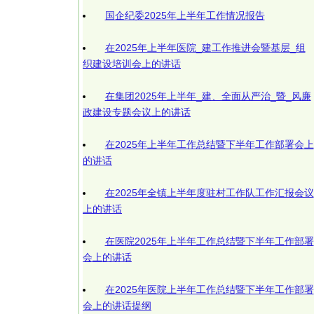
国企纪委2025年上半年工作情况报告
在2025年上半年医院_建工作推进会暨基层_组
织建设培训会上的讲话
在集团2025年上半年_建、全面从严治_暨_风廉
政建设专题会议上的讲话
在2025年上半年工作总结暨下半年工作部署会上
的讲话
在2025年全镇上半年度驻村工作队工作汇报会议
上的讲话
在医院2025年上半年工作总结暨下半年工作部署
会上的讲话
在2025年医院上半年工作总结暨下半年工作部署
会上的讲话提纲