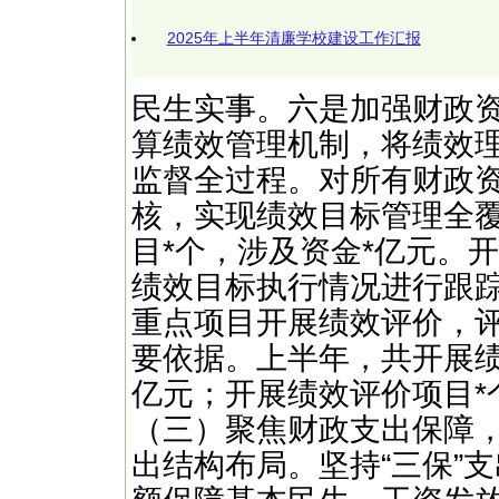
2025年上半年清廉学校建设工作汇报
民生实事。六是加强财政
算绩效管理机制，将绩效
监督全过程。对所有财政
核，实现绩效目标管理全
目*个，涉及资金*亿元。
绩效目标执行情况进行跟
重点项目开展绩效评价，
要依据。上半年，共开展绩
亿元；开展绩效评价项目*
（三）聚焦财政支出保障
出结构布局。坚持“三保”