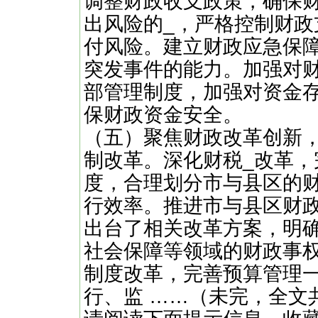
调整财政收支政策，确保
出风险的_，严格控制财
付风险。建立财政应急保
突发事件的能力。加强对
部管理制度，加强对资金
保财政资金安全。
（五）聚焦财政改革创新
制改革。深化财税_改革
度，合理划分市与县区的
行效率。推进市与县区财
出台了相关改革方案，明
社会保障等领域的财政事
制度改革，完善预算管理
行、监 ……（未完，全文共