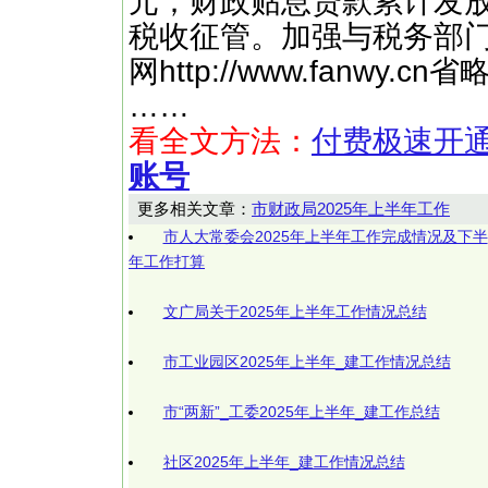
元；财政贴息贷款累计发放
税收征管。加强与税务部
网http://www.fanwy
……
看全文方法：
付费极速开
账号
更多相关文章：
市财政局2025年上半年工作
市人大常委会2025年上半年工作完成情况及下半
年工作打算
文广局关于2025年上半年工作情况总结
市工业园区2025年上半年_建工作情况总结
市“两新”_工委2025年上半年_建工作总结
社区2025年上半年_建工作情况总结