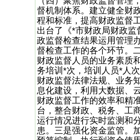
（四）聚焦财政监督管理
督机制体系。建立健全财
程和标准，提高财政监督
出台了《*市财政局财政监
政监督检查结果运用管理
督检查工作的各个环节。
财政监督人员的业务素质
务培训*次，培训人员*人
财政监督法律法规、业务
息化建设，利用大数据、
财政监督工作的效率和精
台，整合财政、税务、工
运行情况进行实时监测和
患。三是强化资金监管。