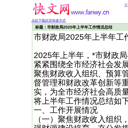
首
点此下载此页快捷方式
标题：市财政局2025年上半年工作情况总结
市财政局2025年上半年工
2025年上半年，*市财
紧紧围绕全市经济社会发
聚焦财政收入组织、预算
督管理和财政改革创新等
实，为全市经济社会高质
将上半年工作情况总结如
一、工作开展情况
（一）聚焦财政收入组织