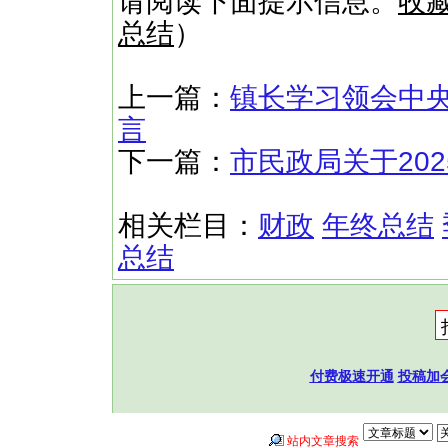
请阅读下面提示信息。
收
总结
）
上一篇：
镇长学习领会中
言
下一篇：
市民政局关于20
相关栏目：
财政
年终总结
总结
付费极速开通
投稿加
站内文章搜索