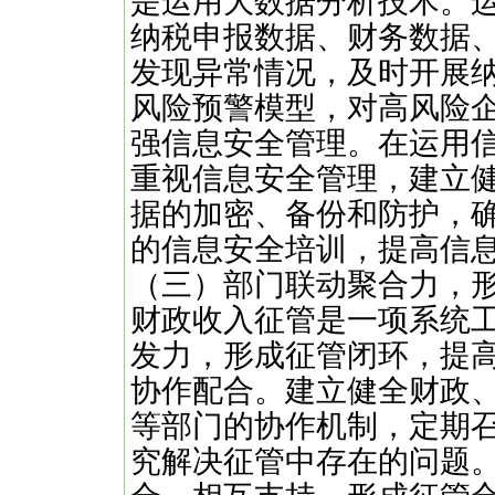
是运用大数据分析技术。
纳税申报数据、财务数据
发现异常情况，及时开展
风险预警模型，对高风险
强信息安全管理。在运用
重视信息安全管理，建立
据的加密、备份和防护，
的信息安全培训，提高信
（三）部门联动聚合力，
财政收入征管是一项系统
发力，形成征管闭环，提
协作配合。建立健全财政
等部门的协作机制，定期
究解决征管中存在的问题