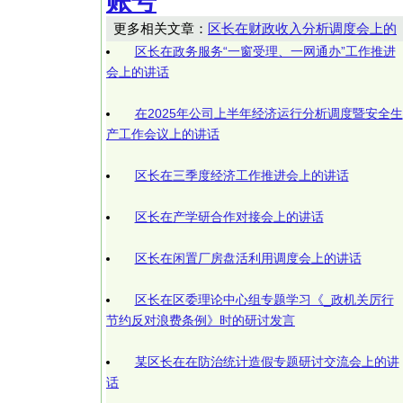
账号
更多相关文章：
区长在财政收入分析调度会上的
区长在政务服务“一窗受理、一网通办”工作推进
会上的讲话
在2025年公司上半年经济运行分析调度暨安全生
产工作会议上的讲话
区长在三季度经济工作推进会上的讲话
区长在产学研合作对接会上的讲话
区长在闲置厂房盘活利用调度会上的讲话
区长在区委理论中心组专题学习《_政机关厉行
节约反对浪费条例》时的研讨发言
某区长在在防治统计造假专题研讨交流会上的讲
话