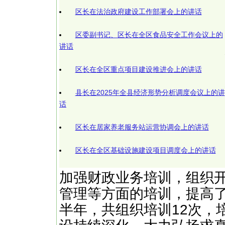
区长在法治政府建设工作部署会上的讲话
区委副书记、区长在全区食品安全工作会议上的
讲话
区长在全区重点项目建设推进会上的讲话
县长在2025年全县经济形势分析调度会议上的讲
话
区长在居家养老服务站运营协调会上的讲话
区长在全区基础设施建设项目调度会上的讲话
加强财政业务培训，组织
管理等方面的培训，提高
半年，共组织培训12次，