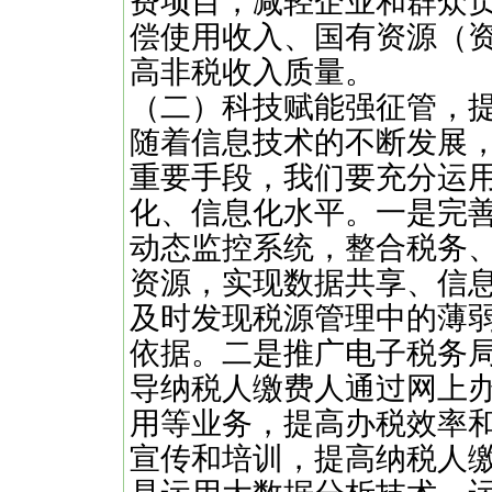
费项目，减轻企业和群众
偿使用收入、国有资源（
高非税收入质量。
（二）科技赋能强征管，
随着信息技术的不断发展
重要手段，我们要充分运
化、信息化水平。一是完
动态监控系统，整合税务
资源，实现数据共享、信
及时发现税源管理中的薄
依据。二是推广电子税务
导纳税人缴费人通过网上
用等业务，提高办税效率
宣传和培训，提高纳税人