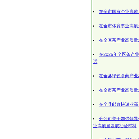
在全市国有企业高质
在全市体育事业高质
在全区茶产业高质量
在2025年全区茶
话
在全县绿色食药产业
在全市茶产业高质量
在全县邮政快递业高
分公司关于加强领导
业高质量发展经验材料