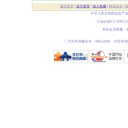
返回首页
|
设为首页
|
加入收藏
|
联系站长
|
中华人民共和国信息产业
Copyright © 20
本站会员客服：胡
〖代写专用微信号：W912986 代写专用