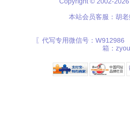
Copyright © 2002
本站会员客服：胡老师
〖代写专用微信号：W912986
箱：zyou