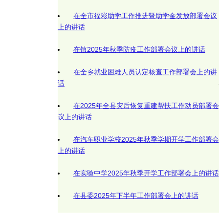
在全市福彩助学工作推进暨助学金发放部署会议
上的讲话
在镇2025年秋季防疫工作部署会议上的讲话
在全乡就业困难人员认定核查工作部署会上的讲
话
在2025年全县灾后恢复重建帮扶工作动员部署会
议上的讲话
在汽车职业学校2025年秋季学期开学工作部署会
上的讲话
在实验中学2025年秋季开学工作部署会上的讲话
在县委2025年下半年工作部署会上的讲话