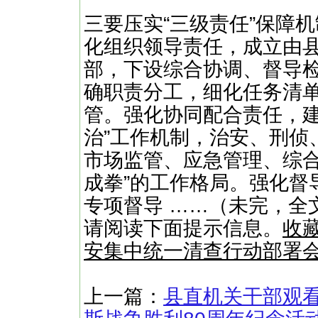
三要压实“三级责任”保障
化组织领导责任，成立由
部，下设综合协调、督导
确职责分工，细化任务清
管。强化协同配合责任，建
治”工作机制，治安、刑侦
市场监管、应急管理、综合
成拳”的工作格局。强化督
专项督导 ……（未完，全文
请阅读下面提示信息。
收
安集中统一清查行动部署
上一篇：
县直机关干部观