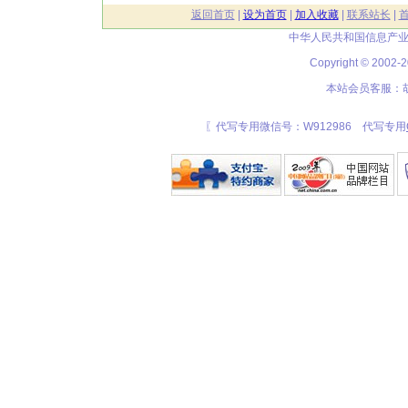
返回首页
|
设为首页
|
加入收藏
|
联系站长
|
中华人民共和国信息产业
Copyright © 20
本站会员客服：胡
〖代写专用微信号：W912986 代写专用