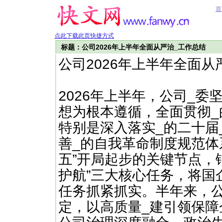
首
点此下载此页快捷方式
标题：公司2026年上半年全面从严治_工作总结
公司2026年上半年全面从
2026年上半年，公司_
想为根本遵循，全面贯彻
特别是深入落实_的二十届
善_的自我革命制度规范体
五”开局起步的关键节点，
护航”三大核心任务，将国
任务抓紧抓实。半年来，公
定，以高质量_建引领保障