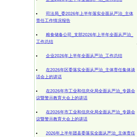
司法局_委2026年上半年落实全面从严治_主体
责任工作情况报告
粮食储备公司_支部2026年上半年全面从严治_
工作总结
企业2026年上半年全面从严治_工作总结
在2026年区委落实全面从严治_主体责任集体谈
话会上的讲话
在2026年市工业和信息化局全面从严治_专题会
议暨警示教育大会上的讲话
在2026年市工业和信息化局全面从严治_专题会
议暨警示教育大会上的讲话
2026年上半年团县委落实全面从严治_主体责任