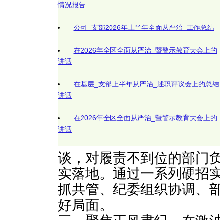
情况报告
公司_支部2026年上半年全面从严治_工作总结
在2026年全区全面从严治_暨警示教育大会上的
讲话
在基层_支部上半年从严治_述职评议会上的总结
讲话
在2026年全区全面从严治_暨警示教育大会上的
讲话
谈，对履责不到位的部门
实落地。通过一系列硬招实
抓共管、纪委组织协调、
好局面。