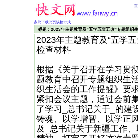
首
点此下载此页快捷方式
标题：2023年主题教育及“五学五查五改”专题组织
2023年主题教育及“五学
检查材料
根据《关于召开在学习贯
题教育中召开专题组织生
织生活会的工作提醒》要
紧扣会议主题，通过会前
了学习_总书记关于_的建
铸魂、以学增智、以学正
及_总书记关于新疆工作