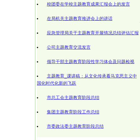
校团委在学校主题教育成果汇报会上的发言
在局机关主题教育推进会上的讲话
应急管理局关于主题教育开展情况总结评估汇报
公司主题教育交流发言
领导干部主题教育阶段性学习体会及问题检视
主题教育_课讲稿：从文化传承看马克思主义中
国化时代化新的飞跃
市总工会主题教育阶段总结
集团主题教育阶段工作总结
市委政法委主题教育阶段总结