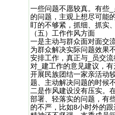
一些问题不愿较真。有些
的问题，主观上想尽可能
盯的不够紧，抓细、抓实
（五）工作作风方面
一是主动与群众面对面交
为群众解决实际问题效果
安排工作，真正与_员交流
对_建工作的意见建议，有
开展民族团结一家亲活动
题、主动解决问题的时候
二是作风建设没有压实。
部署、轻落实的问题，有
的不严，比如8小时外的