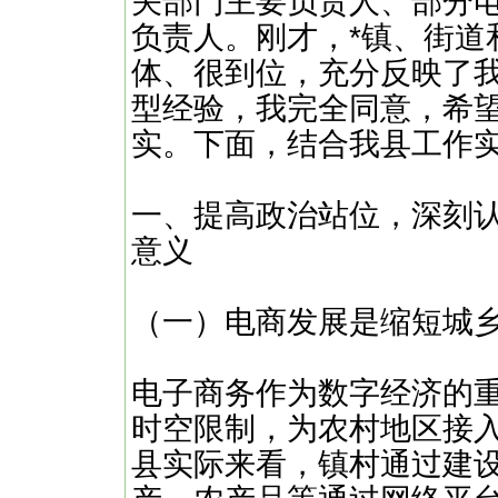
关部门主要负责人、部分
负责人。刚才，*镇、街道
体、很到位，充分反映了
型经验，我完全同意，希
实。下面，结合我县工作
一、提高政治站位，深刻
意义
（一）电商发展是缩短城
电子商务作为数字经济的
时空限制，为农村地区接
县实际来看，镇村通过建