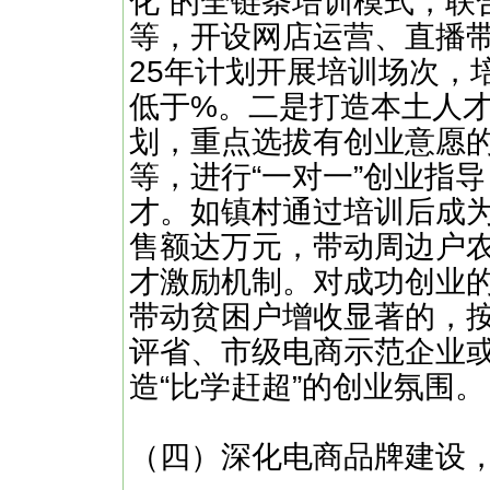
化”的全链条培训模式，联
等，开设网店运营、直播带
25年计划开展培训场次，
低于%。二是打造本土人才
划，重点选拔有创业意愿
等，进行“一对一”创业指
才。如镇村通过培训后成
售额达万元，带动周边户
才激励机制。对成功创业
带动贫困户增收显著的，
评省、市级电商示范企业或
造“比学赶超”的创业氛围。
（四）深化电商品牌建设