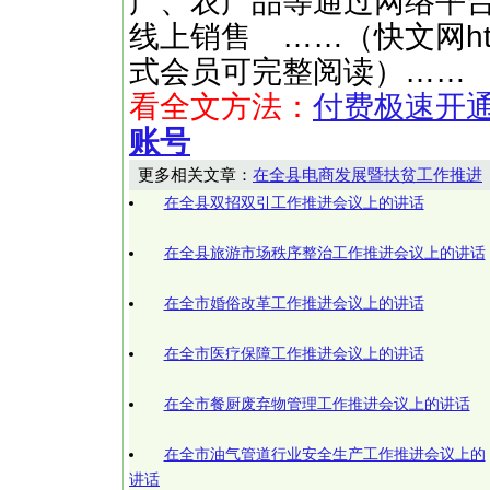
产、农产品等通过网络平台
线上销售 ……（快文网http:
式会员可完整阅读）……
看全文方法：
付费极速开
账号
更多相关文章：
在全县电商发展暨扶贫工作推进
在全县双招双引工作推进会议上的讲话
在全县旅游市场秩序整治工作推进会议上的讲话
在全市婚俗改革工作推进会议上的讲话
在全市医疗保障工作推进会议上的讲话
在全市餐厨废弃物管理工作推进会议上的讲话
在全市油气管道行业安全生产工作推进会议上的
讲话