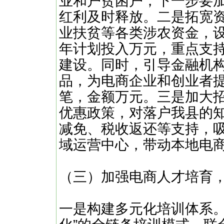
业和户贫困户，下一步要
红利及时释放。二是拓宽
业扶贫等各类涉农资金，设
年计划投入万元，重点支
建设。同时，引导金融机构开
品，为电商企业和创业者
笔，金额万元。三是加大
优惠政策，对落户我县的
减免、税收返还等支持，吸
域运营中心，带动本地电
（三）加强电商人才培育
一是构建多元化培训体系。