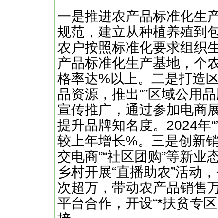
一是推进农产品标准化生产
规范，建立从种植养殖到
农户按照标准化要求组织
产品标准化生产基地，个
格率达%以上。二是打造
品资源，推出“”区域公用
宣传推广，通过参加电商
提升品牌知名度。2024年
较上年增长%。三是创新销
交电商”“社区团购”等新
乡村开展“直播助农”活动
次超万，带动农产品销售万
平台合作，开设“*扶贫专