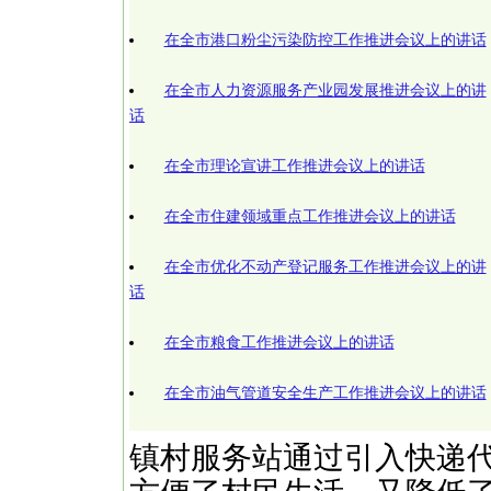
在全市港口粉尘污染防控工作推进会议上的讲话
在全市人力资源服务产业园发展推进会议上的讲
话
在全市理论宣讲工作推进会议上的讲话
在全市住建领域重点工作推进会议上的讲话
在全市优化不动产登记服务工作推进会议上的讲
话
在全市粮食工作推进会议上的讲话
在全市油气管道安全生产工作推进会议上的讲话
镇村服务站通过引入快递