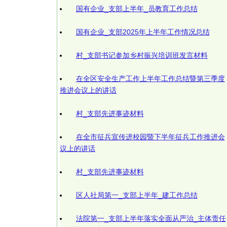
国有企业_支部上半年_员教育工作总结
国有企业_支部2025年上半年工作情况总结
村_支部书记参加乡村振兴培训班发言材料
在全区安全生产工作上半年工作总结暨第三季度
推进会议上的讲话
村_支部先进事迹材料
在全市征兵宣传进校园暨下半年征兵工作推进会
议上的讲话
村_支部先进事迹材料
区人社局第一_支部上半年_建工作总结
法院第一_支部上半年落实全面从严治_主体责任