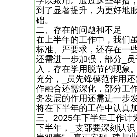
学以致用。通过这些举措
到了显著提升，为更好地
础。
二、存在的问题和不足
在上半年的工作中，我们
标准、严要求，还存在一
还需进一步加强，部分_员
入，存在学用脱节的现象
充分，_员先锋模范作用还
作融合还需深化，部分工作
务发展的作用还需进一步
将在下半年的工作中认真
三、2025年下半年工作计
下半年，_支部要深刻认识