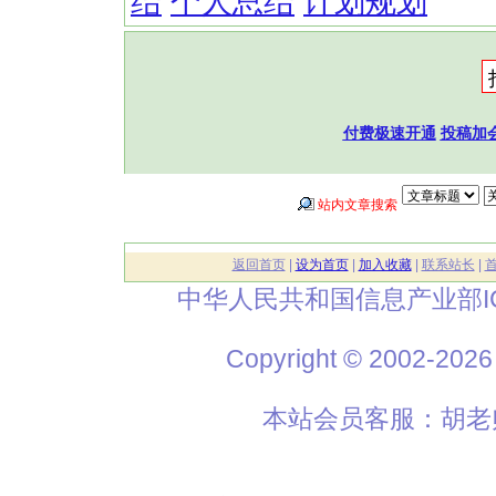
结
个人总结
计划规划
付费极速开通
投稿加
站内文章搜索
返回首页
|
设为首页
|
加入收藏
|
联系站长
|
中华人民共和国信息产业部I
Copyright © 2002
本站会员客服：胡老师