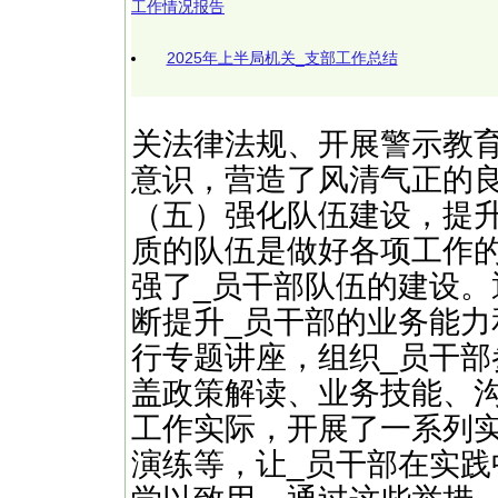
工作情况报告
2025年上半局机关_支部工作总结
关法律法规、开展警示教
意识，营造了风清气正的
（五）强化队伍建设，提
质的队伍是做好各项工作
强了_员干部队伍的建设
断提升_员干部的业务能
行专题讲座，组织_员干
盖政策解读、业务技能、
工作实际，开展了一系列
演练等，让_员干部在实