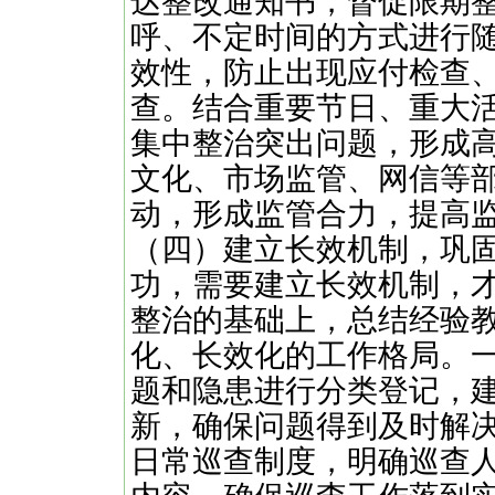
达整改通知书，督促限期
呼、不定时间的方式进行
效性，防止出现应付检查
查。结合重要节日、重大
集中整治突出问题，形成
文化、市场监管、网信等
动，形成监管合力，提高
（四）建立长效机制，巩
功，需要建立长效机制，
整治的基础上，总结经验
化、长效化的工作格局。
题和隐患进行分类登记，
新，确保问题得到及时解
日常巡查制度，明确巡查