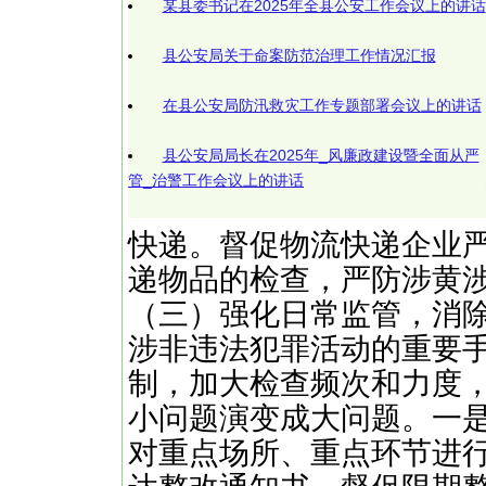
某县委书记在2025年全县公安工作会议上的讲话
县公安局关于命案防范治理工作情况汇报
在县公安局防汛救灾工作专题部署会议上的讲话
县公安局局长在2025年_风廉政建设暨全面从严
管_治警工作会议上的讲话
快递。督促物流快递企业
递物品的检查，严防涉黄
（三）强化日常监管，消
涉非违法犯罪活动的重要
制，加大检查频次和力度
小问题演变成大问题。一
对重点场所、重点环节进