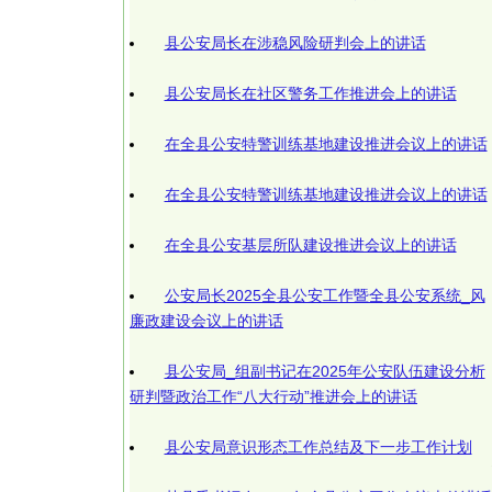
县公安局长在涉稳风险研判会上的讲话
县公安局长在社区警务工作推进会上的讲话
在全县公安特警训练基地建设推进会议上的讲话
在全县公安特警训练基地建设推进会议上的讲话
在全县公安基层所队建设推进会议上的讲话
公安局长2025全县公安工作暨全县公安系统_风
廉政建设会议上的讲话
县公安局_组副书记在2025年公安队伍建设分析
研判暨政治工作“八大行动”推进会上的讲话
县公安局意识形态工作总结及下一步工作计划