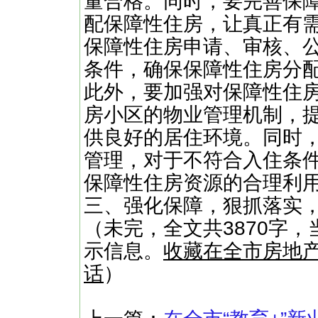
量合格。同时，要完善保
配保障性住房，让真正有
保障性住房申请、审核、
条件，确保保障性住房分
此外，要加强对保障性住
房小区的物业管理机制，
供良好的居住环境。同时
管理，对于不符合入住条
保障性住房资源的合理利
三、强化保障，狠抓落实，
（未完，全文共3870字，
示信息。
收藏在全市房地
话
）