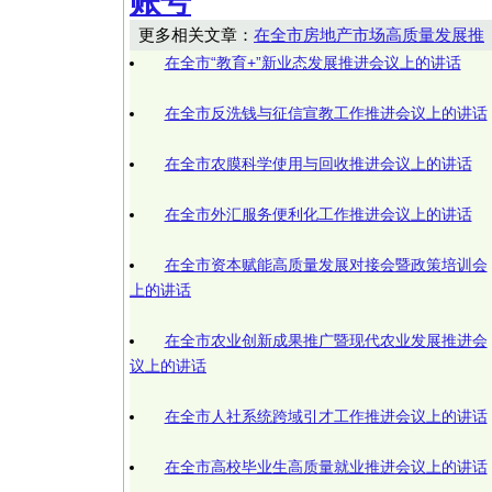
账号
更多相关文章：
在全市房地产市场高质量发展推
在全市“教育+”新业态发展推进会议上的讲话
在全市反洗钱与征信宣教工作推进会议上的讲话
在全市农膜科学使用与回收推进会议上的讲话
在全市外汇服务便利化工作推进会议上的讲话
在全市资本赋能高质量发展对接会暨政策培训会
上的讲话
在全市农业创新成果推广暨现代农业发展推进会
议上的讲话
在全市人社系统跨域引才工作推进会议上的讲话
在全市高校毕业生高质量就业推进会议上的讲话