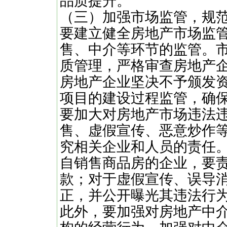
品质提升。
（三）加强市场监管，规
要建立健全房地产市场监
售、中介等环节的监管。
质管理，严格审查房地产
房地产企业坚决不予颁发
项目的建设过程监管，确
要加大对房地产市场违法
售、虚假宣传、恶意炒作
究相关企业和人员的责任
自销售商品房的企业，要
款；对于虚假宣传、误导
正，并公开曝光其违法行
此外，要加强对房地产中