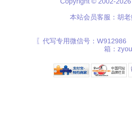
Copyright © 2002
本站会员客服：胡老师
〖代写专用微信号：W912986
箱：zyou