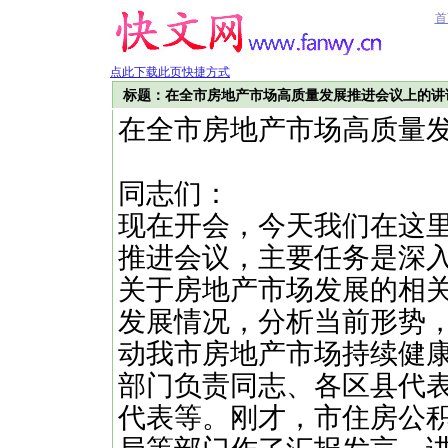
首
点此下载此页快捷方式
标题：在全市房地产市场高质量发展推进会议上的讲
在全市房地产市场高质量
同志们：
现在开会，今天我们在这
推进会议，主要任务是深
关于房地产市场发展的相
发展情况，分析当前形势
动我市房地产市场持续健
部门负责同志、各区县代
代表等。刚才，市住房公