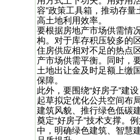
用方式上下功夫。用好用活“
容”政策工具箱，推动存量
高土地利用效率。
要根据房地产市场供需情
构。对于库存积压较多的
住房供应相对不足的热点
产市场供需平衡。同时，
土地出让金及时足额上缴
保障。
此外，要围绕“好房子”建
起草拟定优化公共空间布
建筑风貌、推行绿色低碳
奠定“好房子”技术支撑。
中，明确绿色建筑、智慧