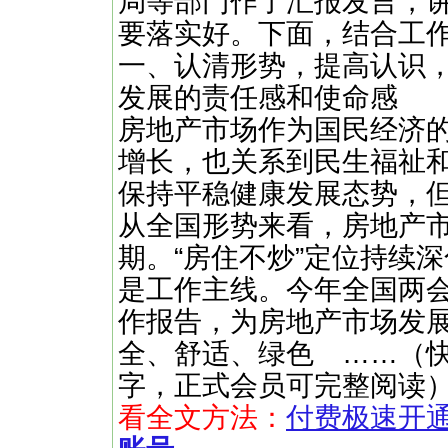
局等部门作了汇报发言，
要落实好。下面，结合工
一、认清形势，提高认识
发展的责任感和使命感
房地产市场作为国民经济
增长，也关系到民生福祉
保持平稳健康发展态势，
从全国形势来看，房地产
期。“房住不炒”定位持续深
是工作主线。今年全国两会
作报告，为房地产市场发
全、舒适、绿色 ……（快文网ht
字，正式会员可完整阅读
看全文方法：
付费极速开