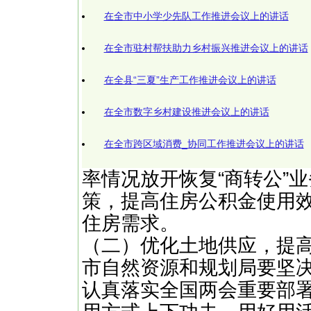
在全市中小学少先队工作推进会议上的讲话
在全市驻村帮扶助力乡村振兴推进会议上的讲话
在全县“三夏”生产工作推进会议上的讲话
在全市数字乡村建设推进会议上的讲话
在全市跨区域消费_协同工作推进会议上的讲话
率情况放开恢复“商转公”
策，提高住房公积金使用
住房需求。
（二）优化土地供应，提
市自然资源和规划局要坚
认真落实全国两会重要部