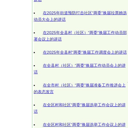
在2025年街道预防打击社区“两委”换届拉票贿选
动员大会上的讲话
在2025年全县村（社区）“两委”换届工作动员部
署会议上的讲话
在2025年全县村“两委”换届工作调度会上的讲话
在全县村（社区）“两委”换届工作动员会上的讲
话
在全市村（社区）“两委”换届准备工作推进会上
的表态发言
在全区村和社区“两委”换届选举工作会议上的讲
话
在全区村和社区“两委”换届选举工作会议上的讲