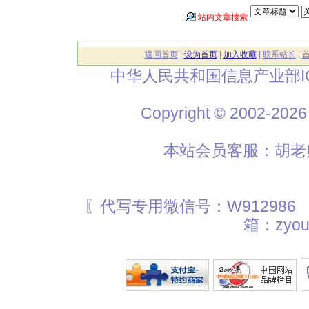
站内文章搜索
返回首页
|
设为首页
|
加入收藏
|
联系站长
|
中华人民共和国信息产业部I
Copyright © 2002
本站会员客服：胡老师
〖代写专用微信号：W912986
箱：zyou