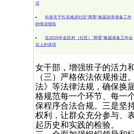
话
街道关于扎实推进社区“两委”换届选举准备工作
的情况报告
在2025年全区村（社区）“两委”换届准备工作会
议上的讲话
女干部，增强班子的活力
（三）严格依法依规推进
法》等法律法规，确保换
格规范每一个环节、每一
保程序合法合规。三是坚
权利，让群众充分参与、
起历史和实践的检验。