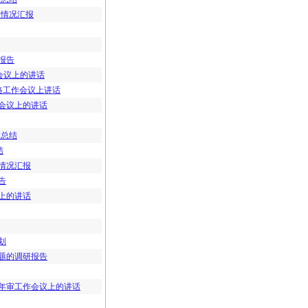
展情况汇报
报告
会议上的讲话
格工作会议上讲话
会议上的讲话
作总结
结
情况汇报
告
上的讲话
划
题的调研报告
年审工作会议上的讲话