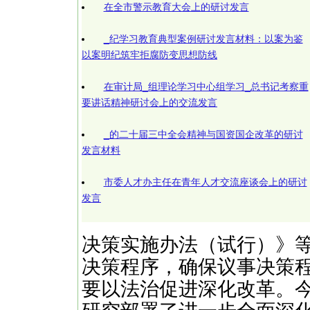
在全市警示教育大会上的研讨发言
_纪学习教育典型案例研讨发言材料：以案为鉴
以案明纪筑牢拒腐防变思想防线
在审计局_组理论学习中心组学习_总书记考察重
要讲话精神研讨会上的交流发言
_的二十届三中全会精神与国资国企改革的研讨
发言材料
市委人才办主任在青年人才交流座谈会上的研讨
发言
决策实施办法（试行）》等
决策程序，确保议事决策
要以法治促进深化改革。今