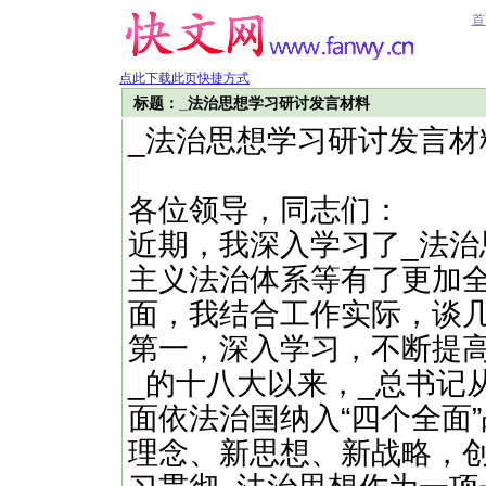
首
点此下载此页快捷方式
标题：_法治思想学习研讨发言材料
_法治思想学习研讨发言材
各位领导，同志们：
近期，我深入学习了_法
主义法治体系等有了更加
面，我结合工作实际，谈
第一，深入学习，不断提
_的十八大以来，_总书记
面依法治国纳入“四个全面
理念、新思想、新战略，