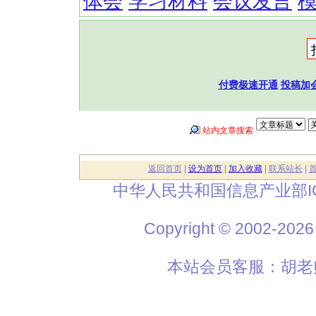
体会
学习材料
会议发言
付费极速开通
投稿加
站内文章搜索
返回首页
|
设为首页
|
加入收藏
|
联系站长
|
中华人民共和国信息产业部I
Copyright © 2002
本站会员客服：胡老师