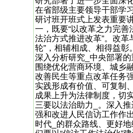
研究部署了进一步全面深化
在省部级主要领导干部学
研讨班开班式上发表重要
一，既要“以改革之力完善
法治方式推进改革”。改革
轮”，相辅相成、相得益彰
深入分析研究_中央部署的
围绕优化营商环境、城乡
改善民生等重点改革任务
实践形成有价值、可复制
成果上升为法律制度，切
三要以法治助力_。深入推
强和改进人民信访工作作
时代_的群众路线、更好