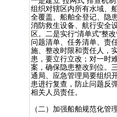
一是建立“拉网式”排查机
组织对辖区内所有水域、船
全覆盖、船舶全登记、隐患
消防救生设备、航行安全
区。二是实行“清单式”整
问题清单、任务清单、责任
施、整改时限和责任人，
患，要立行立改；对一时
案，确保隐患整改到位。三
通局、应急管理局要组织开
患进行复查，防止问题反
相关人员责任。
（二）加强船舶规范化管