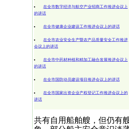
在全市数字经济与航空产业招商工作推进会议上
的讲话
在全市健康企业建设工作推进会议上的讲话
在全市农业安全生产暨农产品质量安全工作推进
会议上的讲话
在全市中药材种植和精加工融合发展推进会议上
的讲话
在全市国防动员建设项目推进会议上的讲话
在全市国家出资企业产权登记工作推进会议上的
讲话
共有自用船舶艘，但仍有艘