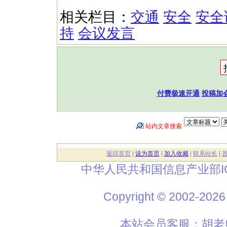
相关栏目：
交通
安全
安全
持
会议发言
付费极速开通
投稿加
站内文章搜索
返回首页
|
设为首页
|
加入收藏
|
联系站长
|
中华人民共和国信息产业部I
Copyright © 2002
本站会员客服：胡老师