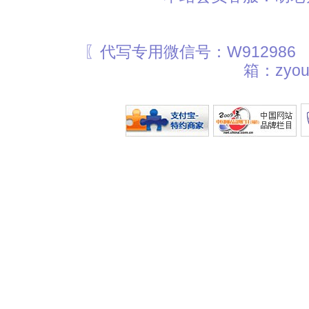
〖代写专用微信号：W912986
箱：zyou