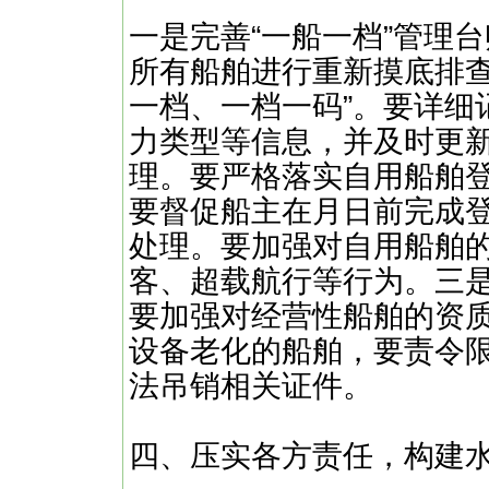
一是完善“一船一档”管理
所有船舶进行重新摸底排查
一档、一档一码”。要详细
力类型等信息，并及时更
理。要严格落实自用船舶
要督促船主在月日前完成
处理。要加强对自用船舶
客、超载航行等行为。三
要加强对经营性船舶的资
设备老化的船舶，要责令
法吊销相关证件。
四、压实各方责任，构建