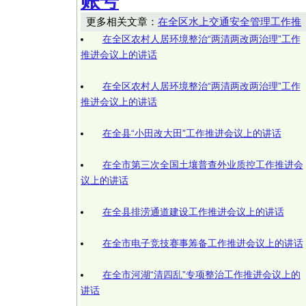
账号
更多相关文章：
在全区水上交通安全管理工作推
在全区农村人居环境整治“两清两改两治理”工作
推进会议上的讲话
在全区农村人居环境整治“两清两改两治理”工作
推进会议上的讲话
在全县“小田改大田”工作推进会议上的讲话
在全市第三次全国土壤普查外业质控工作推进会
议上的讲话
在全县排涝通道建设工作推进会议上的讲话
在全市电子竞技赛事筹备工作推进会议上的讲话
在全市河湖“清四乱”专项整治工作推进会议上的
讲话