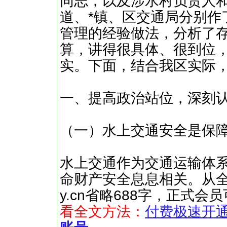
同志，以及涉水村负责人
道、*镇、区交通局分别作
管理的经验做法，分析了
算，讲得很具体、很到位
实。下面，结合我区实际
一、提高政治站位，深刻
（一）水上交通安全是保
水上交通作为交通运输体
命财产安全息息相关。从全 ……
y.cn省略688字，正式
看全文方法：
付费极速开