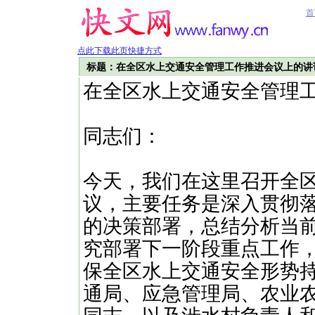
首
点此下载此页快捷方式
标题：在全区水上交通安全管理工作推进会议上的讲
在全区水上交通安全管理
同志们：
今天，我们在这里召开全
议，主要任务是深入贯彻
的决策部署，总结分析当
究部署下一阶段重点工作
保全区水上交通安全形势
通局、应急管理局、农业