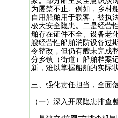
象。部分船主安全意识淡
为屡禁不止。例如，乡村船
自用船舶用于载客，被执
极大安全隐患。二是经营
舶存在证件不全、设备老
艘经营性船舶消防设备过
令整改，但仍有艘未完成
分乡镇（街道）船舶档案
新，难以掌握船舶的实际
三、强化责任担当，全面
（一）深入开展隐患排查