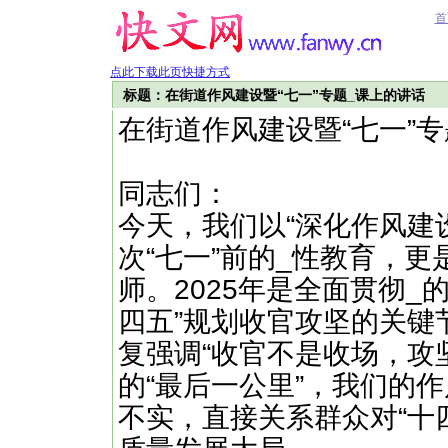
首
点此下载此页快捷方式
标题：在街道作风建设暨“七一”专题_课上的讲话
在街道作风建设暨“七一”
同志们：
今天，我们以“深化作风建
次“七一”前的_性教育，更
师。2025年是全面贯彻_
四五”规划收官攻坚的关键
复强调“收官不是收场，攻
的“最后一公里”，我们的
不实，直接关系群众对“十