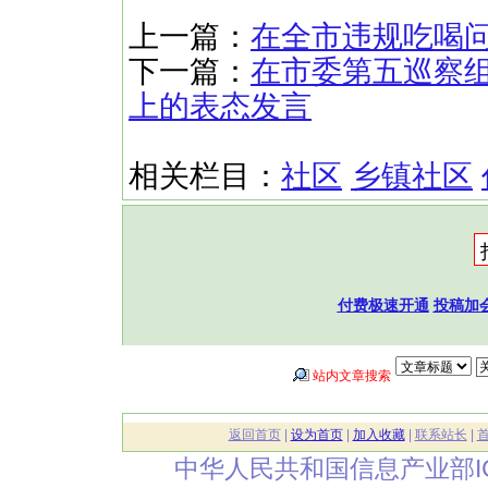
上一篇：
在全市违规吃喝
下一篇：
在市委第五巡察
上的表态发言
相关栏目：
社区
乡镇社区
付费极速开通
投稿加
站内文章搜索
返回首页
|
设为首页
|
加入收藏
|
联系站长
|
中华人民共和国信息产业部I