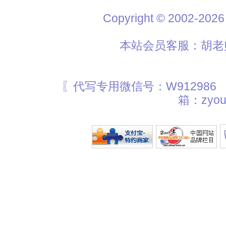
Copyright © 2002
本站会员客服：胡老师
〖代写专用微信号：W912986
箱：zyou