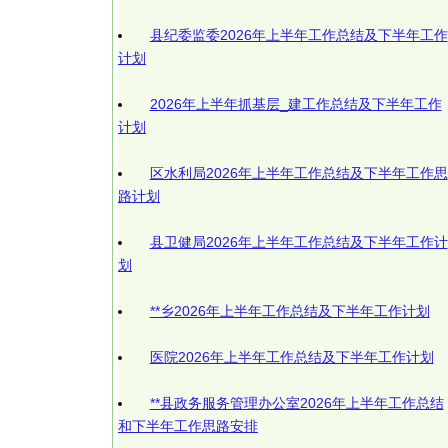
县纪委监委2026年上半年工作总结及下半年工作
计划
2026年上半年抓基层_建工作总结及下半年工作
计划
区水利局2026年上半年工作总结及下半年工作思
路计划
县卫健局2026年上半年工作总结及下半年工作计
划
**乡2026年上半年工作总结及下半年工作计划
医院2026年上半年工作总结及下半年工作计划
**县政务服务管理办公室2026年上半年工作总结
和下半年工作思路安排