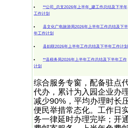
**公司_总支2026年上半年_建工作总结及下半年
工作计划
县文化广电旅游局2026年上半年工作总结及下半
年工作计划
县妇联2026年上半年工作总结及下半年工作计划
**县税务局2026年上半年工作总结及下半年工作
计划
综合服务专窗，配备驻点代
代办，累计为入园企业办理
减少90%，平均办理时长压
便民举措常态化。工作日实
务一律延时办理完毕；开