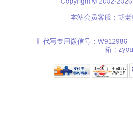
Copyright © 2002
本站会员客服：胡老师
〖代写专用微信号：W912986
箱：zyou