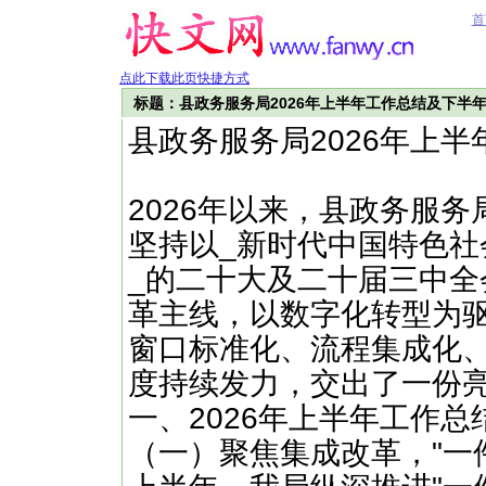
首
点此下载此页快捷方式
标题：县政务服务局2026年上半年工作总结及下半
县政务服务局2026年上
2026年以来，县政务服
坚持以_新时代中国特色
_的二十大及二十届三中全
革主线，以数字化转型为
窗口标准化、流程集成化
度持续发力，交出了一份
一、2026年上半年工作总
（一）聚焦集成改革，"一