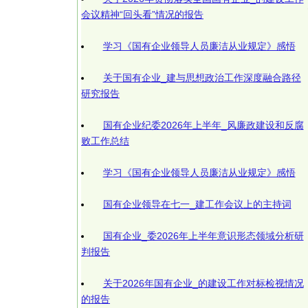
会议精神“回头看”情况的报告
学习《国有企业领导人员廉洁从业规定》感悟
关于国有企业_建与思想政治工作深度融合路径
研究报告
国有企业纪委2026年上半年_风廉政建设和反腐
败工作总结
学习《国有企业领导人员廉洁从业规定》感悟
国有企业领导在七一_建工作会议上的主持词
国有企业_委2026年上半年意识形态领域分析研
判报告
关于2026年国有企业_的建设工作对标检视情况
的报告