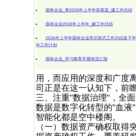
国有企业_委2026年上半年抓基层_建工作总结
国有企业2026年上半年_建工作总结
2026年上半年国有企业意识形态工作总结及下半
年工作计划
国有企业_学习教育开展情况汇报
用，而应用的深度和广度
司正是在这一认知下，前
三、注重"数据治理"，全
数据是数字化转型的"血液
智能化都是空中楼阁。
‌（一）数据资产确权取得突