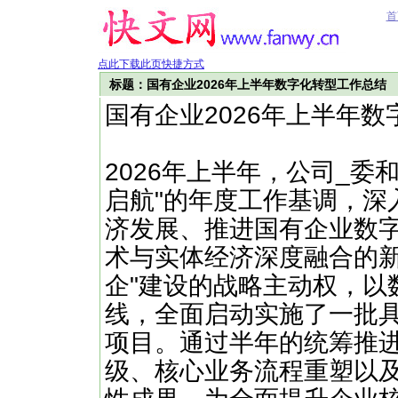
首
点此下载此页快捷方式
标题：国有企业2026年上半年数字化转型工作总结
国有企业2026年上半年
2026年上半年，公司_委
启航"的年度工作基调，深
济发展、推进国有企业数
术与实体经济深度融合的新
企"建设的战略主动权，以
线，全面启动实施了一批
项目。通过半年的统筹推
级、核心业务流程重塑以