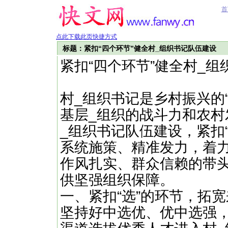
首
点此下载此页快捷方式
标题：紧扣“四个环节”健全村_组织书记队伍建设
紧扣“四个环节”健全村_
村_组织书记是乡村振兴的
基层_组织的战斗力和农
_组织书记队伍建设，紧扣
系统施策、精准发力，着
作风扎实、群众信赖的带
供坚强组织保障。
一、紧扣“选”的环节，拓
坚持好中选优、优中选强