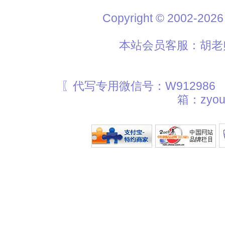
Copyright © 2002
本站会员客服：胡老师
〖代写专用微信号：W912986
箱：zyou