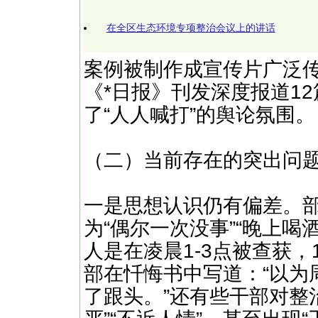
在全区生态环境专项整治会议上的讲话
案例被制作成宣传片广泛
《*日报》刊发深度报道1
了“人人喊打”的舆论氛围。
（二）当前存在的突出问
一是思想认识仍有偏差。
为“偶尔一次没事”“晚上喝
人是在凌晨1-3点被查获，
部在忏悔书中写道：“以为
了跟头。”还有些干部对整