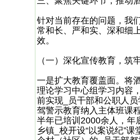
三、聚焦关键环节，推动
针对当前存在的问题，我
常和长、严和实、深和细
效。
（一）深化宣传教育，筑
一是扩大教育覆盖面。将酒
理论学习中心组学习内容
前实现_员干部和公职人员
驾警示教育纳入主体班课
半年已培训2000余人，年
乡镇_校开设“以案说纪”