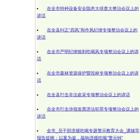
在全市特种设备安全隐患大排查大整治会议上的
讲话
在全县纠正“四风”和作风纪律专项整治会议上的
讲话
在全市严明纪律狠刹吃喝风专项整治会议上的讲
话
在全市森林资源保护暨毁林专项整治会议上的讲
话
在全县打击非法盗采专项整治会议上的讲话
在全市打击涉假发票违法犯罪专项整治会议上的
讲话
全市_员干部违规吃喝专题警示教育大会_课辅导
报告提纲：以案为鉴，敲响违规吃喝“警示钟”