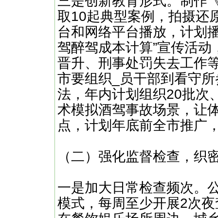
三是创新教育形式。制作
取10起典型案例，拍摄还
台和网络平台播放，计划播
驾醉驾成本计算”宣传活动
晋升、刑事处罚失去工作等
市要组织_员干部到看守
法，年内计划组织20批次、
术模拟酒驾事故场景，让
点，计划年底前全市推广，
（二）强化监督检查，织
一是加大日常检查频次。公
模式，每周至少开展2次夜