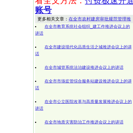
看全文方法：
付费极速开
账号
更多相关文章：
在全市农村建房审批规范管理推
在全市教育系统社会组织_建工作推进会议上的
讲话
在全市建设现代化品质生活之城推进会议上的讲
话
在全市城管系统法治建设推进会议上的讲话
在全市市场监管综合服务站建设推进会议上的讲
话
在全市公立医院改革与高质量发展推进会议上的
讲话
在全市地质灾害防治工作推进会议上的讲话