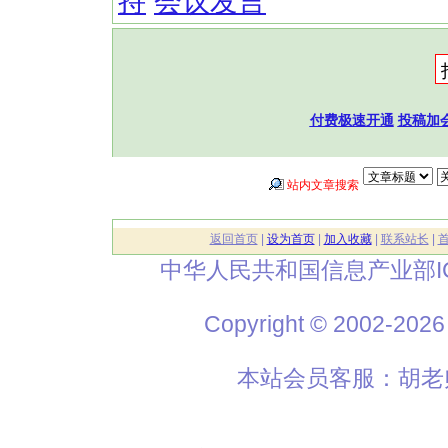
持
会议发言
付费极速开通
投稿加
站内文章搜索
返回首页
|
设为首页
|
加入收藏
|
联系站长
|
中华人民共和国信息产业部I
Copyright © 2002
本站会员客服：胡老师