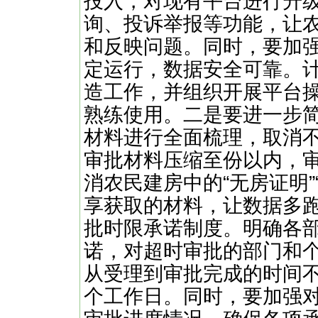
投入，对现有平台进行升
询、投诉举报等功能，让
和反映问题。同时，要加
定运行，数据安全可靠。
造工作，并组织开展平台
熟练使用。二是要进一步
材料进行全面梳理，取消
审批材料压缩至份以内，
消农民建房中的“无房证明”
享获取的材料，让数据多
批时限承诺制度。明确各
诺，对超时审批的部门和
从受理到审批完成的时间
个工作日。同时，要加强