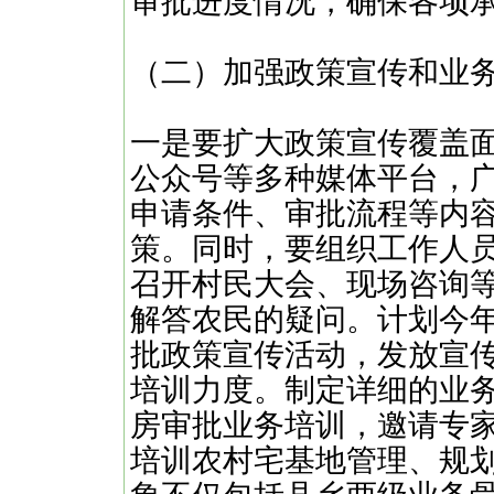
审批进度情况，确保各项
（二）加强政策宣传和业
一是要扩大政策宣传覆盖
公众号等多种媒体平台，
申请条件、审批流程等内
策。同时，要组织工作人
召开村民大会、现场咨询
解答农民的疑问。计划今
批政策宣传活动，发放宣
培训力度。制定详细的业
房审批业务培训，邀请专
培训农村宅基地管理、规