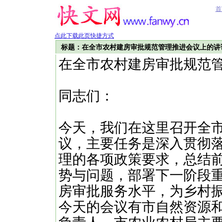
首
点此下载此页快捷方式
标题：在全市农村建房审批规范管理推进会议上的讲
在全市农村建房审批规范
同志们：
今天，我们在这里召开全
议，主要任务是深入贯彻
理的各项政策要求，总结
势与问题，部署下一阶段
房审批服务水平，为乡村
今天的会议有市自然资源