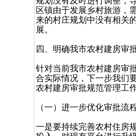
规划没有及时进行调整，
区镇由于发展乡村旅游，
来的村庄规划中没有相关
展。
四、明确我市农村建房审
针对当前我市农村建房审
合实际情况，下一步我们
农村建房审批规范管理工
（一）进一步优化审批流
一是要持续完善农村住房