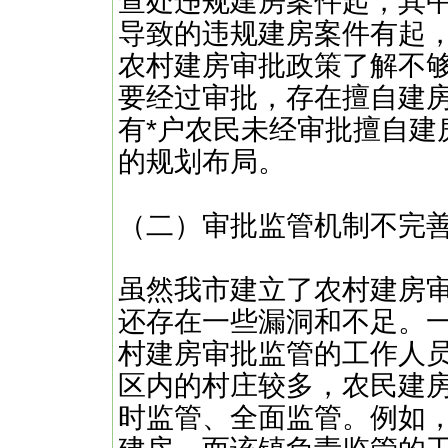
查处违规建房案件起，其
导致的违规建房案件有起，
农村建房审批政策了解不
要经过审批，存在擅自建
有*户农民未经审批擅自建
的规划布局。
（二）审批监管机制不完
虽然我市建立了农村建房
还存在一些漏洞和不足。
村建房审批监管的工作人
区内的村庄较多，农民建
时监管、全面监管。例如