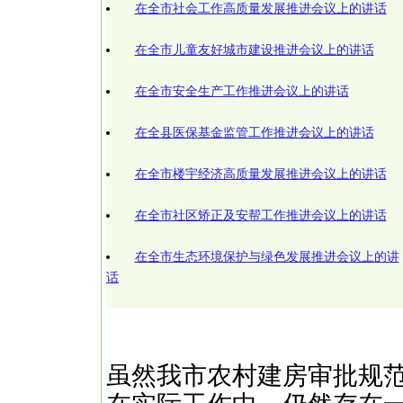
在全市社会工作高质量发展推进会议上的讲话
在全市儿童友好城市建设推进会议上的讲话
在全市安全生产工作推进会议上的讲话
在全县医保基金监管工作推进会议上的讲话
在全市楼宇经济高质量发展推进会议上的讲话
在全市社区矫正及安帮工作推进会议上的讲话
在全市生态环境保护与绿色发展推进会议上的讲
话
虽然我市农村建房审批规