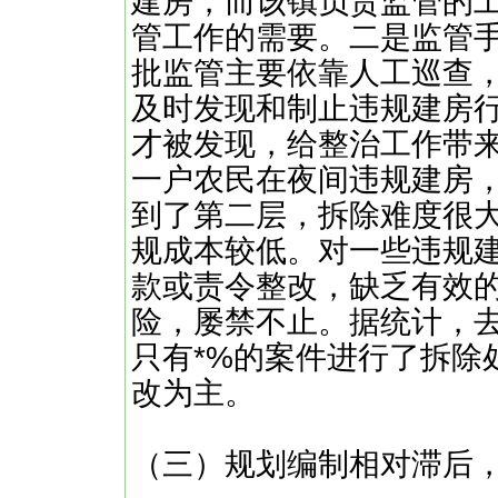
建房，而该镇负责监管的
管工作的需要。二是监管
批监管主要依靠人工巡查
及时发现和制止违规建房
才被发现，给整治工作带
一户农民在夜间违规建房
到了第二层，拆除难度很
规成本较低。对一些违规
款或责令整改，缺乏有效
险，屡禁不止。据统计，
只有*%的案件进行了拆除
改为主。
（三）规划编制相对滞后