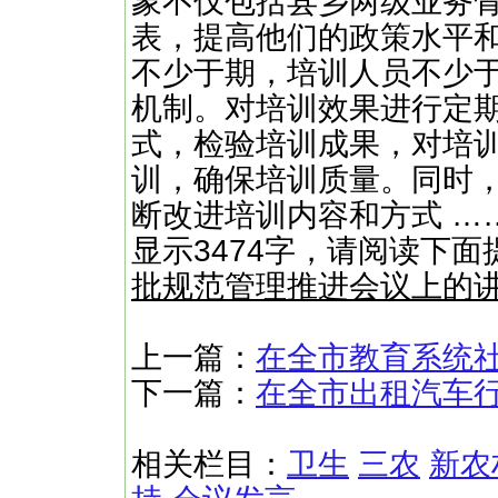
象不仅包括县乡两级业务
表，提高他们的政策水平
不少于期，培训人员不少
机制。对培训效果进行定
式，检验培训成果，对培
训，确保培训质量。同时
断改进培训内容和方式 …
显示3474字，请阅读下面
批规范管理推进会议上的
上一篇：
在全市教育系统
下一篇：
在全市出租汽车
相关栏目：
卫生
三农
新农