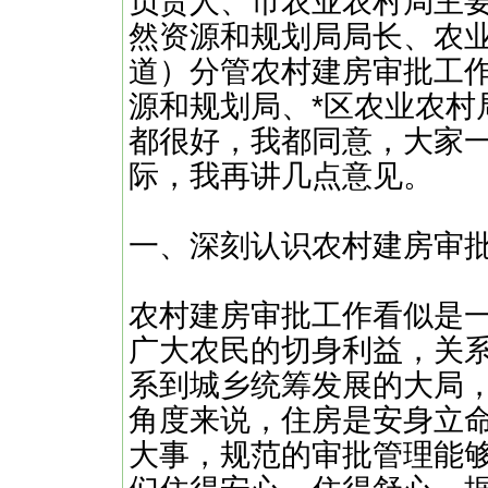
负责人、市农业农村局主
然资源和规划局局长、农
道）分管农村建房审批工作
源和规划局、*区农业农村
都很好，我都同意，大家
际，我再讲几点意见。
一、深刻认识农村建房审
农村建房审批工作看似是
广大农民的切身利益，关
系到城乡统筹发展的大局
角度来说，住房是安身立
大事，规范的审批管理能