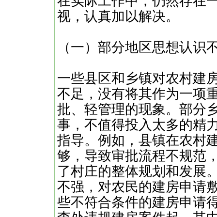
在实际工作中，仍然存在
视，认真加以解决。
（一）部分地区思想认识
一些县区和乡镇对农村建
不足，没有将其作为一项
批、轻管理的现象。部分
事，不值得投入太多的精
指导。例如，县镇在农村
够，导致审批流程不规范
了村庄的整体规划和发展
不强，对农民的建房申请
些不符合条件的建房申请