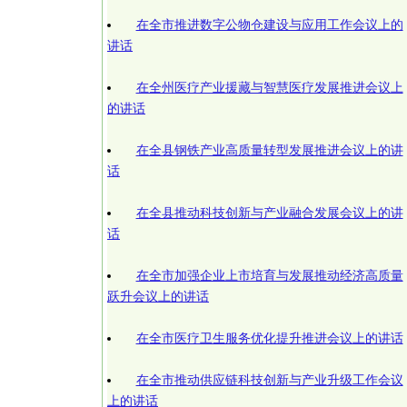
在全市推进数字公物仓建设与应用工作会议上的
讲话
在全州医疗产业援藏与智慧医疗发展推进会议上
的讲话
在全县钢铁产业高质量转型发展推进会议上的讲
话
在全县推动科技创新与产业融合发展会议上的讲
话
在全市加强企业上市培育与发展推动经济高质量
跃升会议上的讲话
在全市医疗卫生服务优化提升推进会议上的讲话
在全市推动供应链科技创新与产业升级工作会议
上的讲话