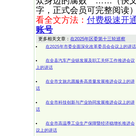
众身边的腐败 ……（快文网http
字，正式会员可完整阅读
看全文方法：
付费极速开
账号
更多相关文章：
在2025年区委第十三轮巡察
在2025年市委全面深化改革委员会会议上的讲话
在全县汽车产业链发展及职工关怀工作推进会议
上的讲话
在全市文旅志愿服务高质量发展推进会议上的讲
话
在全市科技创新与产业协同发展推进会议上的讲
话
在全市高温季工业生产保障暨经济稳增长推进会
议上的讲话