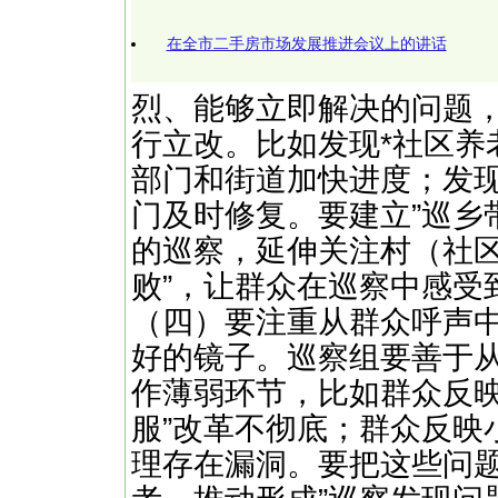
在全市二手房市场发展推进会议上的讲话
烈、能够立即解决的问题
行立改。比如发现*社区养
部门和街道加快进度；发现
门及时修复。要建立”巡乡
的巡察，延伸关注村（社区
败”，让群众在巡察中感受
（四）要注重从群众呼声
好的镜子。巡察组要善于
作薄弱环节，比如群众反映
服”改革不彻底；群众反映
理存在漏洞。要把这些问