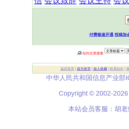
信
会议致辞
会议主持
会
付费极速开通
投稿加
站内文章搜索
返回首页
|
设为首页
|
加入收藏
|
联系站长
|
中华人民共和国信息产业部I
Copyright © 2002
本站会员客服：胡老师