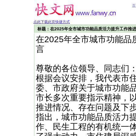
首
点此下载此页快捷方式
标题：在2025年全市城市功能品质活力提升工作推
在2025年全市城市功能
言
尊敬的各位领导、同志们
根据会议安排，我代表市
委、市政府关于城市功能品
市长多次重要指示精神，
推进情况、存在问题及下步
指出，城市功能品质活力
作、民生工程的有机统一