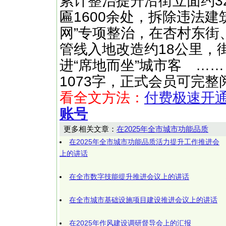
累计整治提升沿街立面约3
匾1600余处，拆除违法建
网”专项整治，在杏村东街
管线入地改造约18公里，
进“席地而坐”城市客 ……（快文
1073字，正式会员可完整
看全文方法：
付费极速开
账号
更多相关文章：
在2025年全市城市功能品质
在2025年全市城市功能品质活力提升工作推进会
上的讲话
在全市数字技能提升推进会议上的讲话
在全市城市基础设施项目建设推进会议上的讲话
在2025年作风建设调研督导会上的汇报