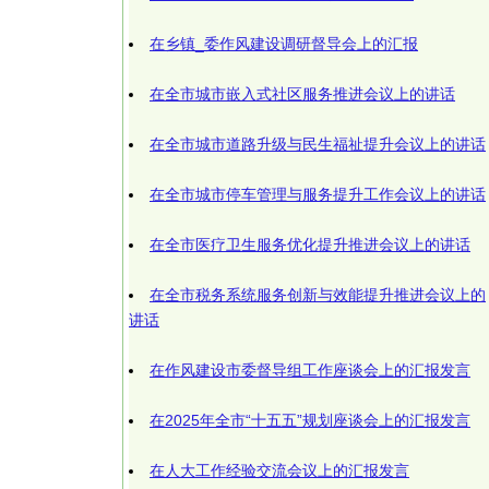
在乡镇_委作风建设调研督导会上的汇报
在全市城市嵌入式社区服务推进会议上的讲话
在全市城市道路升级与民生福祉提升会议上的讲话
在全市城市停车管理与服务提升工作会议上的讲话
在全市医疗卫生服务优化提升推进会议上的讲话
在全市税务系统服务创新与效能提升推进会议上的
讲话
在作风建设市委督导组工作座谈会上的汇报发言
在2025年全市“十五五”规划座谈会上的汇报发言
在人大工作经验交流会议上的汇报发言