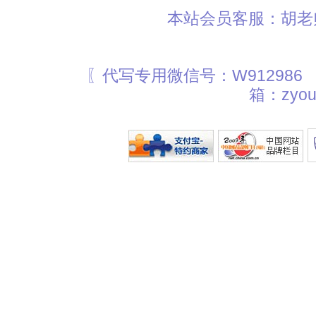
本站会员客服：胡老师
〖代写专用微信号：W912986
箱：zyou