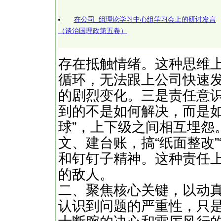
在公司_组理论学习中心组学习会上的研讨发言
（谈治国理政第五卷）
存在抵触情绪。这种思维
循环，无法跟上公司快速
的剧烈变化。三是责任意
到的不是如何解决，而是如
球”，上下级之间相互埋怨
文、建台账，搞“纸面整改”
和钉钉子精神。这种责任上
的敌人。
二、聚焦核心关键，以动
认识到问题的严重性，只