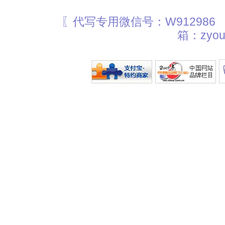
〖代写专用微信号：W912986
箱：zyou