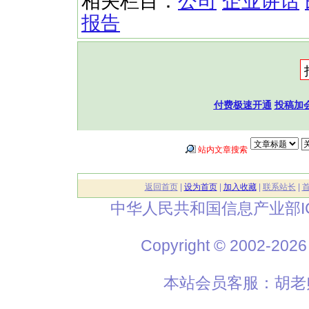
相关栏目：
公司
企业讲话
报告
付费极速开通
投稿加
站内文章搜索
返回首页
|
设为首页
|
加入收藏
|
联系站长
|
中华人民共和国信息产业部I
Copyright © 2002
本站会员客服：胡老师