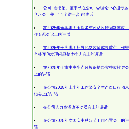
公司_委书记、董事长在公司_委理论中心组专题
学习会上关于“五个进一步”的讲话
在2025年全县巩固衔接考核评估反馈问题整改工
作专题会议上的讲话
在2025年全县巩固拓展脱贫攻坚成果重点工作暨
考核评估发现问题整改推进会上的讲话
在2025年全市中央生态环境保护督察整改推进会
上的讲话
在公司2025年上半年工作暨安全生产百日行动总
结会上的讲话
在公司人力资源改革动员会上的讲话
在公司2025年度国庆中秋双节工作布置会上的讲
话