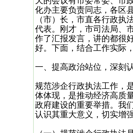
天的会议有市委常委、市
化办主要负责同志，各区
（市）长，市直各行政执
代表。刚才，市司法局、市
作了汇报发言，讲的都很
好。下面，结合工作实际
一、提高政治站位，深刻
规范涉企行政执法工作，
体体现，是推动经济高质
政府建设的重要举措。我
认识其重大意义，切实增