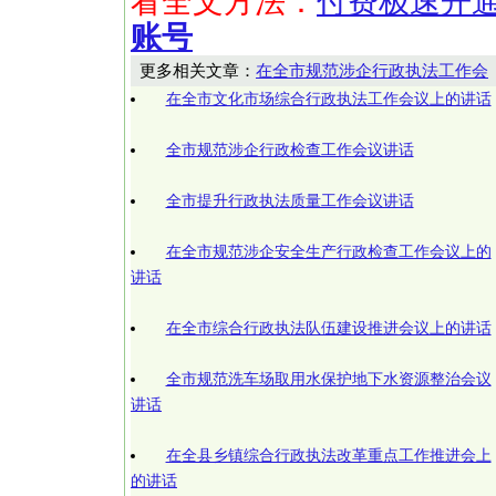
看全文方法：
付费极速开
账号
更多相关文章：
在全市规范涉企行政执法工作会
在全市文化市场综合行政执法工作会议上的讲话
全市规范涉企行政检查工作会议讲话
全市提升行政执法质量工作会议讲话
在全市规范涉企安全生产行政检查工作会议上的
讲话
在全市综合行政执法队伍建设推进会议上的讲话
全市规范洗车场取用水保护地下水资源整治会议
讲话
在全县乡镇综合行政执法改革重点工作推进会上
的讲话