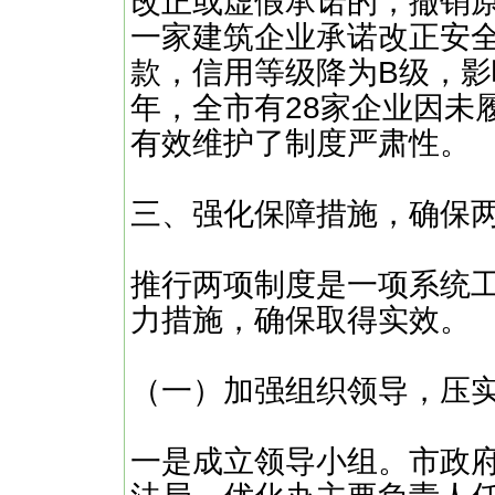
改正或虚假承诺的，撤销原
一家建筑企业承诺改正安
款，信用等级降为B级，影
年，全市有28家企业因未
有效维护了制度严肃性。
三、强化保障措施，确保
推行两项制度是一项系统
力措施，确保取得实效。
（一）加强组织领导，压
一是成立领导小组。市政