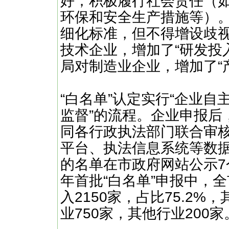
好；积极履行社会责任（
环保和安全生产措施等）
细化标准，但不得增设歧
技术企业，增加了“研发投
局对制造业企业，增加了“
“白名单”认定实行“企业
监督”的流程。企业申报后
同各行政执法部门联合审
平台、执法信息系统等数
的名单在市政府网站公示7
年首批“白名单”申报中，全
入2150家，占比75.2%
业750家，其他行业200家