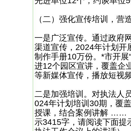
先进单位12个，约谈单位
（二）强化宣传培训，营
一是广泛宣传。通过政府
渠道宣传，2024年计划开
制作手册10万份。*市开展
进12个园区宣讲，覆盖企业
等新媒体宣传，播放短视频
二是加强培训。对执法人
024年计划培训30期，覆
授课，结合案例讲解 ……
示3415字，请阅读下面提