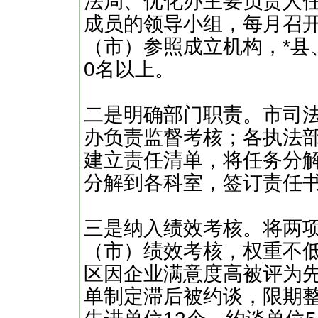
法局、优化办主要负责人
成员的领导小组，每月召
（市）参照成立机构，*县
0名以上。
二是明确部门职责。市司
办负责监督考核；各执法
建立责任清单，将任务分解
分解到各科室，签订责任
三是纳入绩效考核。将两
（市）绩效考核，权重不低
区因企业满意度高被评为先
单制定滞后被约谈，限期整