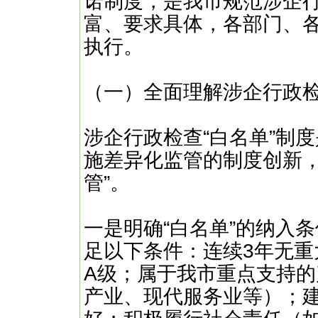
诺制度，是我市规范涉企
富、要求具体，各部门、
执行。
（一）全面理解涉企行政检
涉企行政检查“白名单”制
施差异化监管的制度创新，
管”。
一是明确“白名单”的纳入条
足以下条件：连续3年无
A级；属于我市重点支持
产业、现代服务业等）；