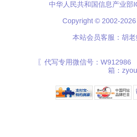
中华人民共和国信息产业部I
Copyright © 2002
本站会员客服：胡老师
〖代写专用微信号：W912986
箱：zyou