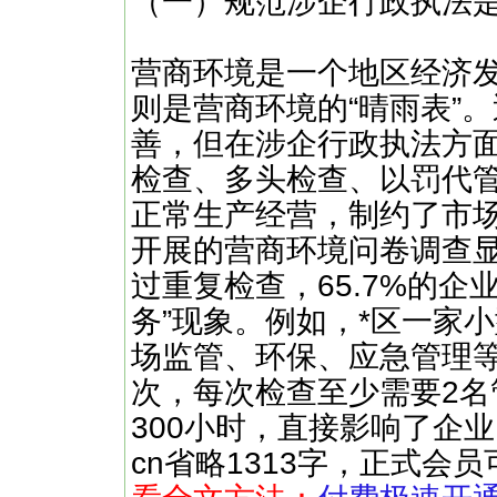
（一）规范涉企行政执法
营商环境是一个地区经济发
则是营商环境的“晴雨表”
善，但在涉企行政执法方
检查、多头检查、以罚代
正常生产经营，制约了市场
开展的营商环境问卷调查显
过重复检查，65.7%的企
务”现象。例如，*区一家小
场监管、环保、应急管理等
次，每次检查至少需要2
300小时，直接影响了企业 ……
cn省略1313字，正式会