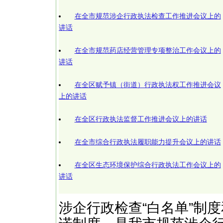
在全市规范涉企行政执法检查工作推进会议上的
讲话
在全市规范药店经营管理专项整治工作会议上的
讲话
在全区赋予镇（街道）行政执法权工作推进会议
上的讲话
在全区行政执法监督工作推进会议上的讲话
在全市综合行政执法履职能力提升会议上的讲话
在全区生态环境保护综合行政执法工作会议上的
讲话
涉企行政检查“白名单”制