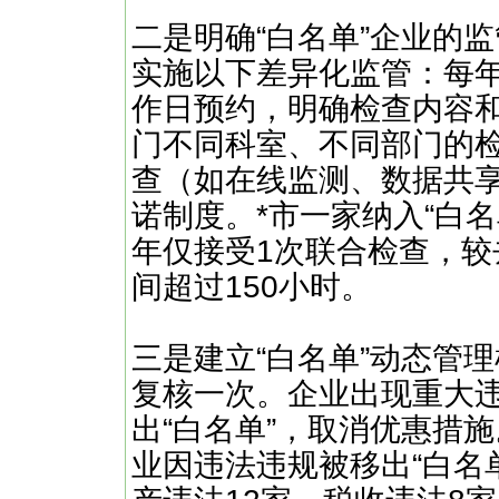
二是明确“白名单”企业的监
实施以下差异化监管：每年
作日预约，明确检查内容和
门不同科室、不同部门的
查（如在线监测、数据共
诺制度。*市一家纳入“白名
年仅接受1次联合检查，较
间超过150小时。
三是建立“白名单”动态管理
复核一次。企业出现重大
出“白名单”，取消优惠措施
业因违法违规被移出“白名