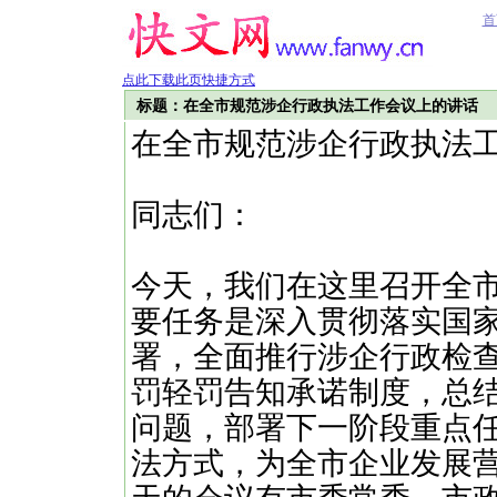
首
点此下载此页快捷方式
标题：在全市规范涉企行政执法工作会议上的讲话
在全市规范涉企行政执法
同志们：
今天，我们在这里召开全
要任务是深入贯彻落实国
署，全面推行涉企行政检查
罚轻罚告知承诺制度，总
问题，部署下一阶段重点
法方式，为全市企业发展