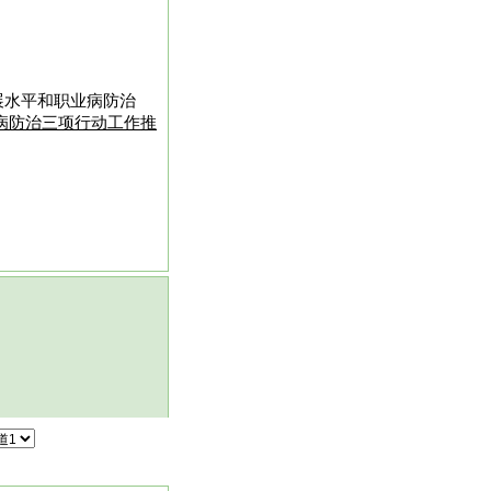
展水平和职业病防治
病防治三项行动工作推