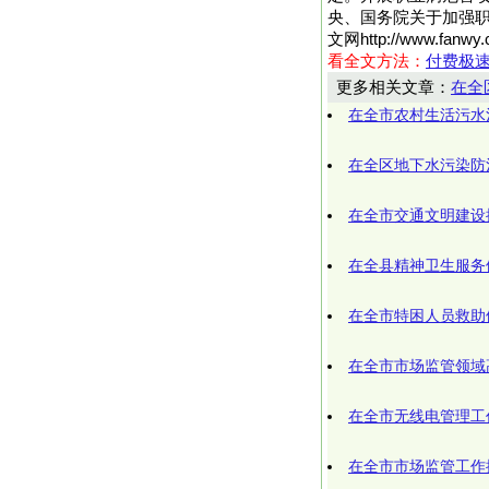
央、国务院关于加强职
文网http://www.f
看全文方法：
付费极
更多相关文章：
在全
在全市农村生活污水
在全区地下水污染防
在全市交通文明建设
在全县精神卫生服务
在全市特困人员救助
在全市市场监管领域
在全市无线电管理工
在全市市场监管工作