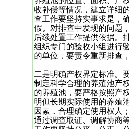
养殖池的位置、面积、产
收补偿等情况，建立详细
查工作要坚持实事求是，
假。对排查中发现的问题
后续处置工作提供依据。排
组织专门的验收小组进行
的单位，要责令重新排查
二是明确产权界定标准。
制定科学合理的养殖池产
的养殖池，要严格按照产
明但长期实际使用的养殖
因素，合理确定使用权人
通过调查取证、调解协商