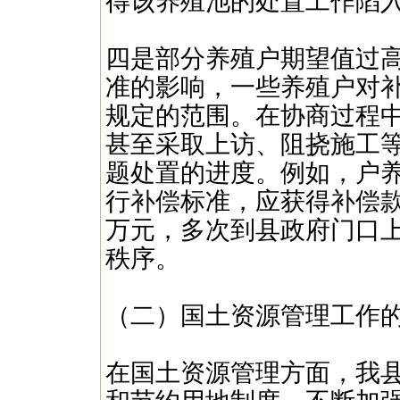
得该养殖池的处置工作陷
四是部分养殖户期望值过
准的影响，一些养殖户对
规定的范围。在协商过程
甚至采取上访、阻挠施工
题处置的进度。例如，户
行补偿标准，应获得补偿
万元，多次到县政府门口
秩序。
（二）国土资源管理工作
在国土资源管理方面，我