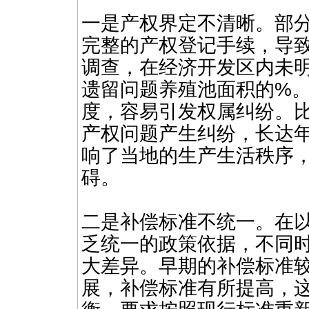
一是产权界定不清晰。部
完整的产权登记手续，导
调查，在经济开发区内未
遗留问题养殖池面积的%
度，容易引发权属纠纷。
产权问题产生纠纷，长达
响了当地的生产生活秩序
碍。
二是补偿标准不统一。在
乏统一的政策依据，不同
大差异。早期的补偿标准
展，补偿标准有所提高，