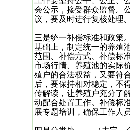
工作要坚持公平、公正、
会公示，接受群众监督。公
议，要及时进行复核处理
三是统一补偿标准和政策
基础上，制定统一的养殖
范围、补偿方式、补偿标
市场行情、养殖池的实际
殖户的合法权益，又要符
后，要保持相对稳定，不
传解读，让养殖户充分了
动配合处置工作。补偿标准
展专题培训，确保工作人