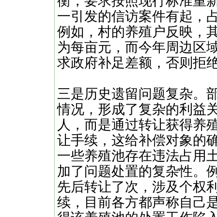
衡，要求按照现行标准重
一引发的信访案件有起，
例如，村的养殖户反映，
为每亩元，而今年周边区
求政府补足差额，否则拒
三是历史遗留问题复杂。
情况，形成了复杂的利益
人，而是通过转让获得养
让手续，这给补偿对象的
一些养殖池存在违法占用
加了问题处置的复杂性。
先后转让了次，涉及个权
续，目前各方都声称自己