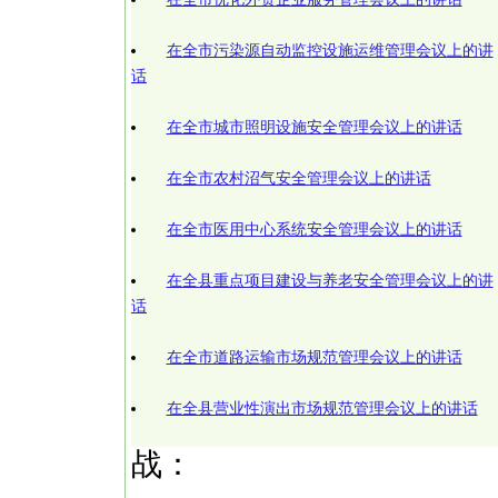
在全市污染源自动监控设施运维管理会议上的讲
话
在全市城市照明设施安全管理会议上的讲话
在全市农村沼气安全管理会议上的讲话
在全市医用中心系统安全管理会议上的讲话
在全县重点项目建设与养老安全管理会议上的讲
话
在全市道路运输市场规范管理会议上的讲话
在全县营业性演出市场规范管理会议上的讲话
战：