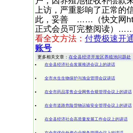
户，因养殖池征收补偿款
上访，严重影响了正常的
此，妥善 ……（快文网http:/
正式会员可完整阅读）…
看全文方法：
付费极速开
账号
更多相关文章：
在全县经济开发区养殖池问题处
在全县经济社会发展推进会议上的讲话
全市水生生物保护与渔业管理会议讲话
在全市药品零售企业网售合规管理会议上的讲话
在全市道路危险货物运输安全管理会议上的讲话
在全县经济社会高质量发展工作会议上的讲话
在全市优化外资企业服务管理会议上的讲话