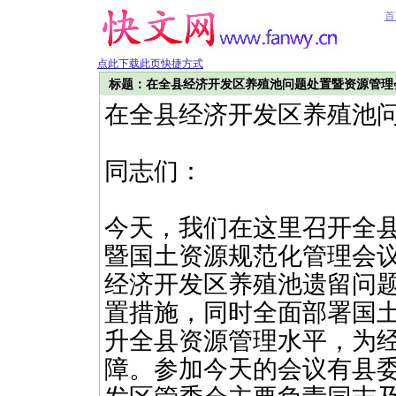
首
点此下载此页快捷方式
标题：在全县经济开发区养殖池问题处置暨资源管理
在全县经济开发区养殖池
同志们：
今天，我们在这里召开全
暨国土资源规范化管理会
经济开发区养殖池遗留问
置措施，同时全面部署国
升全县资源管理水平，为
障。参加今天的会议有县