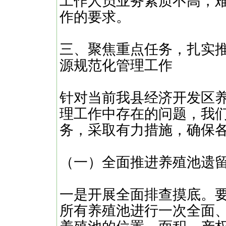
工作人员业务素质不高，
作的要求。
三、聚焦重点任务，扎实
源规范化管理工作
针对当前我县经济开发区
理工作中存在的问题，我
务，采取有力措施，确保
（一）全面推进养殖池遗
一是开展全面排查摸底。
所有养殖池进行一次全面