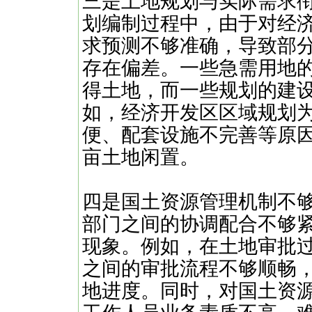
三是土地规划与实际需求
划编制过程中，由于对经
求预测不够准确，导致部
存在偏差。一些急需用地
得土地，而一些规划的建
如，经济开发区区域规划
便、配套设施不完善等原
亩土地闲置。
四是国土资源管理机制不
部门之间的协调配合不够
现象。例如，在土地审批
之间的审批流程不够顺畅
地进度。同时，对国土资