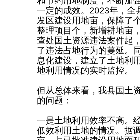
和节约用地制度，不断加
一定的成效。2023年，
发区建设用地亩，保障了
整理项目个，新增耕地亩
查处国土资源违法案件起，
了违法占地行为的蔓延。
息化建设，建立了土地利
地利用情况的实时监控。
但从总体来看，我县国土
的问题：
一是土地利用效率不高。
低效利用土地的情况。据