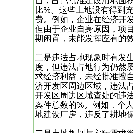
亩，占已批准建设用地面
比%。这些土地没有得到
费。例如，企业在经济开
但由于企业自身原因，项
期闲置，未能发挥应有的
二是违法占地现象时有发
度，但违法占地行为仍然
求经济利益，未经批准擅
济开发区周边区域，违法占
开发区周边区域查处的违
案件总数的%。例如，个
地建设厂房，违反了耕地