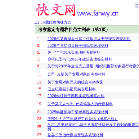
首
点此下载此页快捷方式
考察鉴定专题栏目范文列表（第1页）
1.
2026年某市局办公室主任拟提拔干部现实表现材料
3.
2026年县局拟提拔干部现实表现材料
5.
关于***同志现实表现的考察材料
7.
乡镇纪委书记2026年政治素质鉴定材料
9.
关于对2026年全省先进基层_组织拟推荐对象进行考察
11.
公司_支部关于发展对象的考察材料
13.
关于发展对象同志的综合考察意见
15.
国企纪委副书记现实表现材料
17.
2026年领导干部现实表现考察材料
19.
关于某同志作为_代表候选人的考察材料
21.
2025年度领导干部考察现实表现材料
23.
干部个人近三年思想工作总结（考察材料）
学习_总书记在河北阜平县考察扶贫开发工作时的重要
25.
料
27.
副县长政治考察鉴定现实表现材料