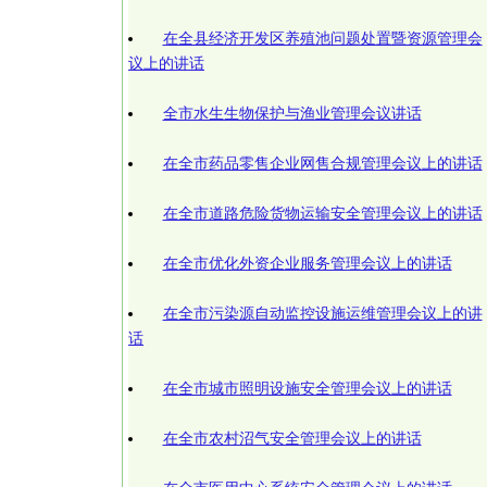
在全县经济开发区养殖池问题处置暨资源管理会
议上的讲话
全市水生生物保护与渔业管理会议讲话
在全市药品零售企业网售合规管理会议上的讲话
在全市道路危险货物运输安全管理会议上的讲话
在全市优化外资企业服务管理会议上的讲话
在全市污染源自动监控设施运维管理会议上的讲
话
在全市城市照明设施安全管理会议上的讲话
在全市农村沼气安全管理会议上的讲话