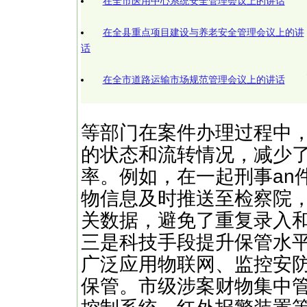
在全市医用中心系统安全管理会议上的讲话
在全县重点项目建设与养老安全管理会议上的讲
话
在全市道路运输市场规范管理会议上的讲话
等部门在案件办理过程中
的状态和流转情况，减少
率。例如，在一起刑事an
物信息及时推送至检察院
关数据，避免了重复录入和
三是科技手段提升保管水
广泛应用物联网、监控安
保管。市级涉案财物集中