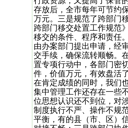
行政资源，又提高了保管
存放后，全市每年可节约保
万元。三是规范了跨部门
跨部门移交处置工作规范
移交的条件、程序和责任
由办案部门提出申请，经
交手续，确保流转顺畅。
置专项行动中，各部门密
件，价值万元，有效盘活
在肯定成绩的同时，我们
集中管理工作还存在一些
位思想认识还不到位，对
制度执行不严、操作不规
平衡，有的县（市、区）