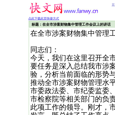
首
点此下载此页快捷方式
标题：在全市涉案财物集中管理工作会议上的讲话
在全市涉案财物集中管理
同志们：
今天，我们在这里召开全
要任务是深入总结我市涉
验，分析当前面临的形势
推动全市涉案财物管理水
市委政法委、市纪委监委
市检察院等相关部门的负
此项工作的领导。刚才，市