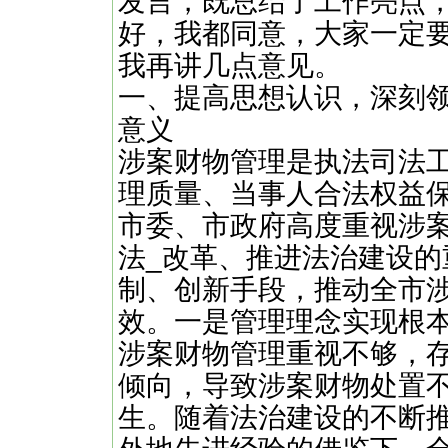
发言，既总结了工作亮点
好，我都同意，大家一定
我再讲几点意见。
一、提高思想认识，深刻
意义
涉案财物管理是执法司法
理质量、当事人合法权益
市委、市政府高度重视涉
法_改革、推进法治建设
制、创新手段，推动全市
效。一是管理理念实现根
涉案财物管理重视不够，存
倾向，导致涉案财物处置
生。随着法治建设的不断