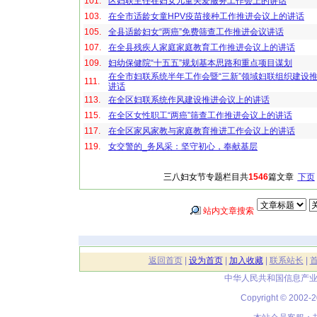
101.
区妇联主任在妇女儿童关爱服务工作会上的讲话
103.
在全市适龄女童HPV疫苗接种工作推进会议上的讲话
105.
全县适龄妇女“两癌”免费筛查工作推进会议讲话
107.
在全县残疾人家庭家庭教育工作推进会议上的讲话
109.
妇幼保健院“十五五”规划基本思路和重点项目谋划
在全市妇联系统半年工作会暨“三新”领域妇联组织建设
111.
讲话
113.
在全区妇联系统作风建设推进会议上的讲话
115.
在全区女性职工“两癌”筛查工作推进会议上的讲话
117.
在全区家风家教与家庭教育推进工作会议上的讲话
119.
女交警的_务风采：坚守初心，奉献基层
三八妇女节专题栏目共
1546
篇文章
下页
站内文章搜索
返回首页
|
设为首页
|
加入收藏
|
联系站长
|
中华人民共和国信息产业
Copyright © 20