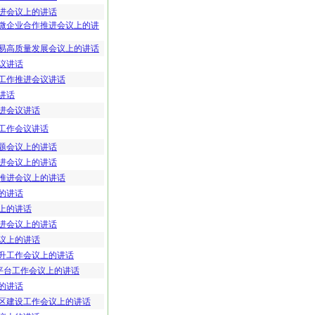
进会议上的讲话
微企业合作推进会议上的讲
易高质量发展会议上的讲话
议讲话
工作推进会议讲话
讲话
进会议讲话
工作会议讲话
题会议上的讲话
进会议上的讲话
推进会议上的讲话
的讲话
上的讲话
进会议上的讲话
议上的讲话
升工作会议上的讲话
平台工作会议上的讲话
的讲话
区建设工作会议上的讲话