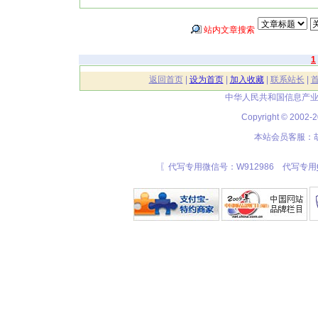
站内文章搜索
1
返回首页
|
设为首页
|
加入收藏
|
联系站长
|
中华人民共和国信息产业
Copyright © 20
本站会员客服：胡
〖代写专用微信号：W912986 代写专用