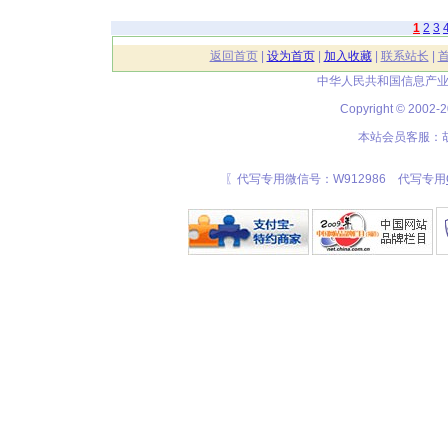
1
2
3
返回首页
|
设为首页
|
加入收藏
|
联系站长
|
中华人民共和国信息产业
Copyright © 20
本站会员客服：胡
〖代写专用微信号：W912986 代写专用